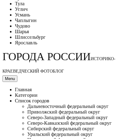
Тула
Углич
Усмань
Чаплыгин
Чудово
Шарья
Шлиссельбург
Ярославль
ГОРОДА РОССИИ
ИСТОРИКО-
КРАЕВЕДЧЕСКИЙ ФОТОБЛОГ
Menu
Главная
Категории
Список городов
Дальневосточный федеральный округ
Приволжский федеральный округ
Северо-Западный федеральный округ
Северо-Кавказский федеральный округ
Сибирский федеральный округ
Уральский федеральный округ