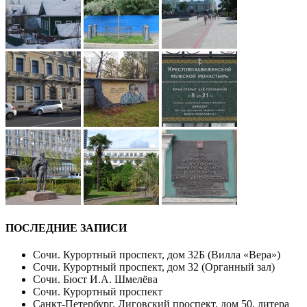
ПОСЛЕДНИЕ ЗАПИСИ
Сочи. Курортный проспект, дом 32Б (Вилла «Вера»)
Сочи. Курортный проспект, дом 32 (Органный зал)
Сочи. Бюст И.А. Шмелёва
Сочи. Курортный проспект
Санкт-Петербург. Лиговский проспект, дом 50, литера