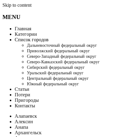
Skip to content
MENU
Главная
Категории
Список городов
Дальневосточный федеральный округ
Приволжский федеральный округ
Северо-Западный федеральный округ
Северо-Кавказский федеральный округ
Сибирский федеральный округ
Уральский федеральный округ
Центральный федеральный округ
Южный федеральный округ
Статьи
Потери
Пригороды
Контакты
Алапаевск
Алексин
Анапа
Архангельск