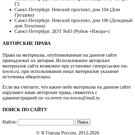
Г2
Санкт-Петербург. Невский проспект, дом 104 (Дом
Груздева)
Санкт-Петербург. Невский проспект, дом 100 (Доходный
дом Лопатина)
Санкт-Петербург. ДОТ №83 (Рубеж «Ижора»)
АВТОРСКИЕ ПРАВА
Права на материалы, опубликованные на данном сайте
принадлежат их авторам. Использование авторских
материалов сайта возможно при установке гиперссылки
rus-
towns.ru
, при использовании иных материалов указание
источника обязательно.
Если вы считаете, что какие-либо материалы на данном сайте
нарушают ваши авторские права, свяжитесь с
администрацией по эл.почте
rus-towns@mail.ru
ПОИСК ПО САЙТУ
Найти:
© ®
Города России
, 2012-2026