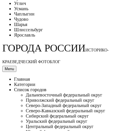
Углич
Усмань
Чаплыгин
Чудово
Шарья
Шлиссельбург
Ярославль
ГОРОДА РОССИИ
ИСТОРИКО-
КРАЕВЕДЧЕСКИЙ ФОТОБЛОГ
Menu
Главная
Категории
Список городов
Дальневосточный федеральный округ
Приволжский федеральный округ
Северо-Западный федеральный округ
Северо-Кавказский федеральный округ
Сибирский федеральный округ
Уральский федеральный округ
Центральный федеральный округ