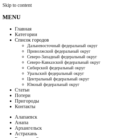
Skip to content
MENU
Главная
Категории
Список городов
Дальневосточный федеральный округ
Приволжский федеральный округ
Северо-Западный федеральный округ
Северо-Кавказский федеральный округ
Сибирский федеральный округ
Уральский федеральный округ
Центральный федеральный округ
Южный федеральный округ
Статьи
Потери
Пригороды
Контакты
Алапаевск
Анапа
Архангельск
Астрахань