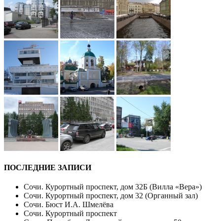
ПОСЛЕДНИЕ ЗАПИСИ
Сочи. Курортный проспект, дом 32Б (Вилла «Вера»)
Сочи. Курортный проспект, дом 32 (Органный зал)
Сочи. Бюст И.А. Шмелёва
Сочи. Курортный проспект