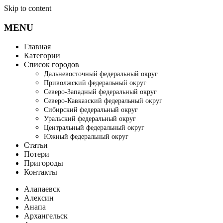
Skip to content
MENU
Главная
Категории
Список городов
Дальневосточный федеральный округ
Приволжский федеральный округ
Северо-Западный федеральный округ
Северо-Кавказский федеральный округ
Сибирский федеральный округ
Уральский федеральный округ
Центральный федеральный округ
Южный федеральный округ
Статьи
Потери
Пригороды
Контакты
Алапаевск
Алексин
Анапа
Архангельск