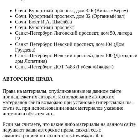
Сочи. Курортный проспект, дом 32Б (Вилла «Вера»)
Сочи. Курортный проспект, дом 32 (Органный зал)
Сочи. Бюст И.А. Шмелёва
Сочи. Курортный проспект
Санкт-Петербург. Лиговский проспект, дом 50, литера
Г2
Санкт-Петербург. Невский проспект, дом 104 (Дом
Груздева)
Санкт-Петербург. Невский проспект, дом 100 (Доходный
дом Лопатина)
Санкт-Петербург. ДОТ №83 (Рубеж «Ижора»)
АВТОРСКИЕ ПРАВА
Права на материалы, опубликованные на данном сайте
принадлежат их авторам. Использование авторских
материалов сайта возможно при установке гиперссылки
rus-
towns.ru
, при использовании иных материалов указание
источника обязательно.
Если вы считаете, что какие-либо материалы на данном сайте
нарушают ваши авторские права, свяжитесь с
администрацией по эл.почте
rus-towns@mail.ru