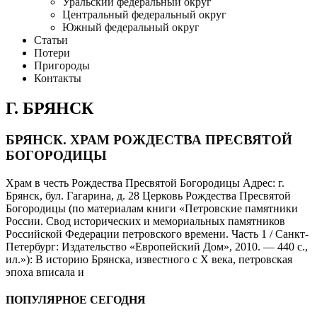
Уральский федеральный округ
Центральный федеральный округ
Южный федеральный округ
Статьи
Потери
Пригороды
Контакты
Г. БРЯНСК
БРЯНСК. ХРАМ РОЖДЕСТВА ПРЕСВЯТОЙ
БОГОРОДИЦЫ
Храм в честь Рождества Пресвятой Богородицы Адрес: г.
Брянск, бул. Гагарина, д. 28 Церковь Рождества Пресвятой
Богородицы (по материалам книги «Петровские памятники
России. Свод исторических и мемориальных памятников
Российской Федерации петровского времени. Часть 1 / Санкт-
Петербург: Издательство «Европейский Дом», 2010. — 440 с.,
ил.»): В историю Брянска, известного с X века, петровская
эпоха вписала и
ПОПУЛЯРНОЕ СЕГОДНЯ