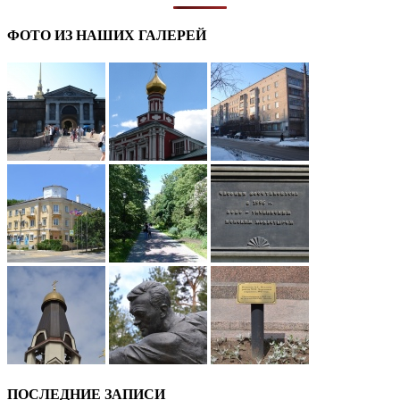
ФОТО ИЗ НАШИХ ГАЛЕРЕЙ
ПОСЛЕДНИЕ ЗАПИСИ