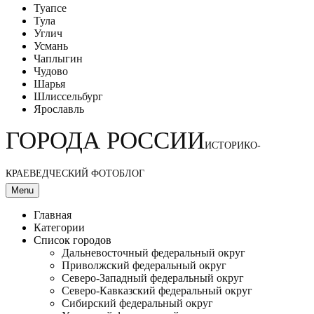
Туапсе
Тула
Углич
Усмань
Чаплыгин
Чудово
Шарья
Шлиссельбург
Ярославль
ГОРОДА РОССИИ
ИСТОРИКО-
КРАЕВЕДЧЕСКИЙ ФОТОБЛОГ
Menu
Главная
Категории
Список городов
Дальневосточный федеральный округ
Приволжский федеральный округ
Северо-Западный федеральный округ
Северо-Кавказский федеральный округ
Сибирский федеральный округ