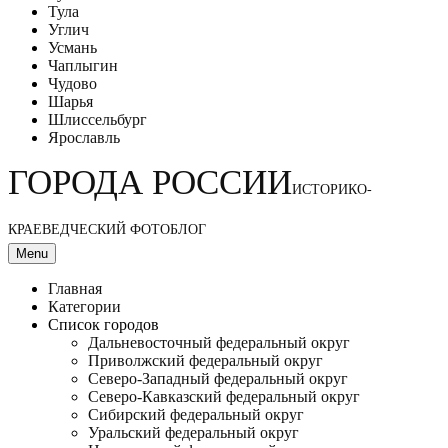
Тула
Углич
Усмань
Чаплыгин
Чудово
Шарья
Шлиссельбург
Ярославль
ГОРОДА РОССИИ
ИСТОРИКО-
КРАЕВЕДЧЕСКИЙ ФОТОБЛОГ
Menu
Главная
Категории
Список городов
Дальневосточный федеральный округ
Приволжский федеральный округ
Северо-Западный федеральный округ
Северо-Кавказский федеральный округ
Сибирский федеральный округ
Уральский федеральный округ