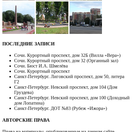
ПОСЛЕДНИЕ ЗАПИСИ
Сочи. Курортный проспект, дом 32Б (Вилла «Вера»)
Сочи. Курортный проспект, дом 32 (Органный зал)
Сочи. Бюст И.А. Шмелёва
Сочи. Курортный проспект
Санкт-Петербург. Лиговский проспект, дом 50, литера
Г2
Санкт-Петербург. Невский проспект, дом 104 (Дом
Груздева)
Санкт-Петербург. Невский проспект, дом 100 (Доходный
дом Лопатина)
Санкт-Петербург. ДОТ №83 (Рубеж «Ижора»)
АВТОРСКИЕ ПРАВА
Права на материалы, опубликованные на данном сайте