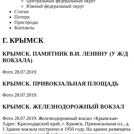
Центральный федеральный округ
Южный федеральный округ
Статьи
Потери
Пригороды
Контакты
Г. КРЫМСК
КРЫМСК. ПАМЯТНИК В.И. ЛЕНИНУ (У Ж/Д
ВОКЗАЛА)
Фото 28.07.2019:
КРЫМСК. ПРИВОКЗАЛЬНАЯ ПЛОЩАДЬ
Фото 28.07.2019:
КРЫМСК. ЖЕЛЕЗНОДОРОЖНЫЙ ВОКЗАЛ
Фото 28.07.2019: Железнодорожный вокзал «Крымская»
Адрес: Краснодарский край, г. Крымск, Привокзальная пл., д.
1 Здание вокзала построено в 1950 году. На здании размещена