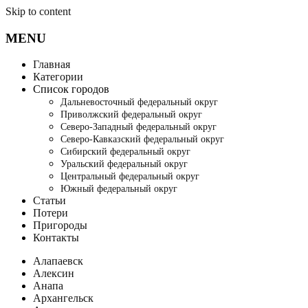
Skip to content
MENU
Главная
Категории
Список городов
Дальневосточный федеральный округ
Приволжский федеральный округ
Северо-Западный федеральный округ
Северо-Кавказский федеральный округ
Сибирский федеральный округ
Уральский федеральный округ
Центральный федеральный округ
Южный федеральный округ
Статьи
Потери
Пригороды
Контакты
Алапаевск
Алексин
Анапа
Архангельск