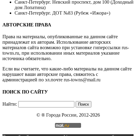
Санкт-Петербург. Невский проспект, дом 100 (Доходный
дом Лопатина)
Санкт-Петербург. ДОТ №83 (Рубеж «Ижора»)
АВТОРСКИЕ ПРАВА
Права на материалы, опубликованные на данном сайте
принадлежат их авторам. Использование авторских
материалов сайта возможно при установке гиперссылки
rus-
towns.ru
, при использовании иных материалов указание
источника обязательно.
Если вы считаете, что какие-либо материалы на данном сайте
нарушают ваши авторские права, свяжитесь с
администрацией по эл.почте
rus-towns@mail.ru
ПОИСК ПО САЙТУ
Найти:
© ®
Города России
, 2012-2026