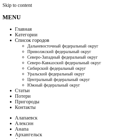
Skip to content
MENU
Главная
Категории
Список городов
Дальневосточный федеральный округ
Приволжский федеральный округ
Северо-Западный федеральный округ
Северо-Кавказский федеральный округ
Сибирский федеральный округ
Уральский федеральный округ
Центральный федеральный округ
Южный федеральный округ
Статьи
Потери
Пригороды
Контакты
Алапаевск
Алексин
Анапа
Архангельск