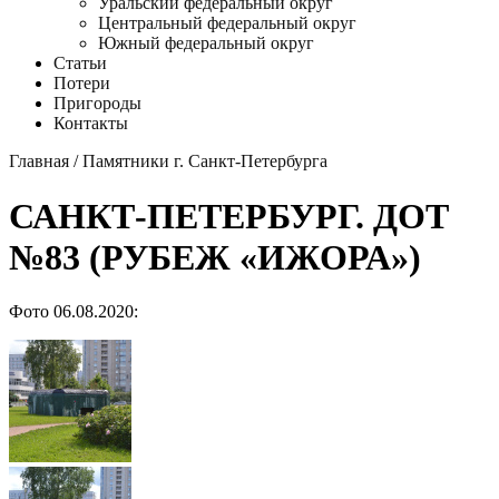
Уральский федеральный округ
Центральный федеральный округ
Южный федеральный округ
Статьи
Потери
Пригороды
Контакты
Главная
/
Памятники г. Санкт-Петербурга
САНКТ-ПЕТЕРБУРГ. ДОТ
№83 (РУБЕЖ «ИЖОРА»)
Фото 06.08.2020: