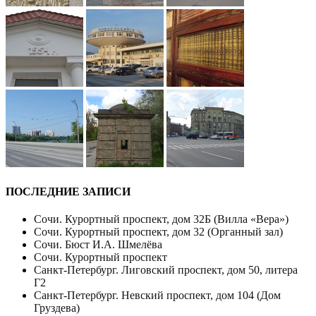
ПОСЛЕДНИЕ ЗАПИСИ
Сочи. Курортный проспект, дом 32Б (Вилла «Вера»)
Сочи. Курортный проспект, дом 32 (Органный зал)
Сочи. Бюст И.А. Шмелёва
Сочи. Курортный проспект
Санкт-Петербург. Лиговский проспект, дом 50, литера
Г2
Санкт-Петербург. Невский проспект, дом 104 (Дом
Груздева)