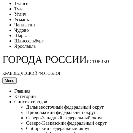
Туапсе
Тула
Углич
Усмань
Чаплыгин
Чудово
Шарья
Шлиссельбург
Ярославль
ГОРОДА РОССИИ
ИСТОРИКО-
КРАЕВЕДЧЕСКИЙ ФОТОБЛОГ
Menu
Главная
Категории
Список городов
Дальневосточный федеральный округ
Приволжский федеральный округ
Северо-Западный федеральный округ
Северо-Кавказский федеральный округ
Сибирский федеральный округ