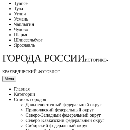
Туапсе
Тула
Углич
Усмань
Чаплыгин
Чудово
Шарья
Шлиссельбург
Ярославль
ГОРОДА РОССИИ
ИСТОРИКО-
КРАЕВЕДЧЕСКИЙ ФОТОБЛОГ
Menu
Главная
Категории
Список городов
Дальневосточный федеральный округ
Приволжский федеральный округ
Северо-Западный федеральный округ
Северо-Кавказский федеральный округ
Сибирский федеральный округ