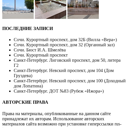
ПОСЛЕДНИЕ ЗАПИСИ
Сочи. Курортный проспект, дом 32Б (Вилла «Вера»)
Сочи. Курортный проспект, дом 32 (Органный зал)
Сочи. Бюст И.А. Шмелёва
Сочи. Курортный проспект
Санкт-Петербург. Лиговский проспект, дом 50, литера
Г2
Санкт-Петербург. Невский проспект, дом 104 (Дом
Груздева)
Санкт-Петербург. Невский проспект, дом 100 (Доходный
дом Лопатина)
Санкт-Петербург. ДОТ №83 (Рубеж «Ижора»)
АВТОРСКИЕ ПРАВА
Права на материалы, опубликованные на данном сайте
принадлежат их авторам. Использование авторских
материалов сайта возможно при установке гиперссылки
rus-