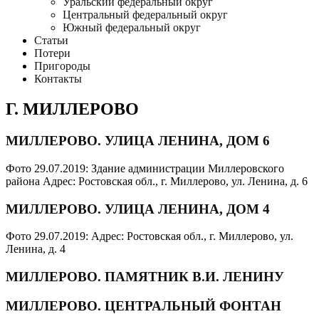
Уральский федеральный округ
Центральный федеральный округ
Южный федеральный округ
Статьи
Потери
Пригороды
Контакты
Г. МИЛЛЕРОВО
МИЛЛЕРОВО. УЛИЦА ЛЕНИНА, ДОМ 6
Фото 29.07.2019: Здание администрации Миллеровского
района Адрес: Ростовская обл., г. Миллерово, ул. Ленина, д. 6
МИЛЛЕРОВО. УЛИЦА ЛЕНИНА, ДОМ 4
Фото 29.07.2019: Адрес: Ростовская обл., г. Миллерово, ул.
Ленина, д. 4
МИЛЛЕРОВО. ПАМЯТНИК В.И. ЛЕНИНУ
МИЛЛЕРОВО. ЦЕНТРАЛЬНЫЙ ФОНТАН