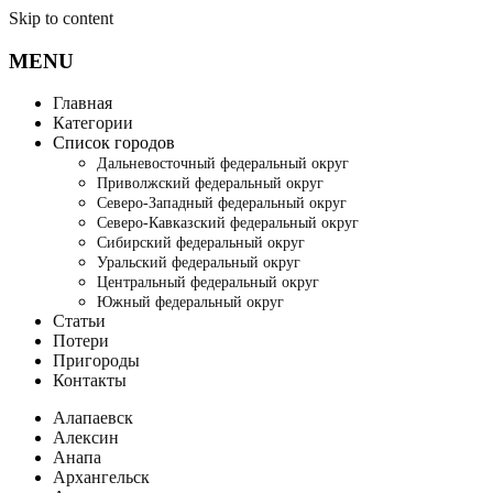
Skip to content
MENU
Главная
Категории
Список городов
Дальневосточный федеральный округ
Приволжский федеральный округ
Северо-Западный федеральный округ
Северо-Кавказский федеральный округ
Сибирский федеральный округ
Уральский федеральный округ
Центральный федеральный округ
Южный федеральный округ
Статьи
Потери
Пригороды
Контакты
Алапаевск
Алексин
Анапа
Архангельск