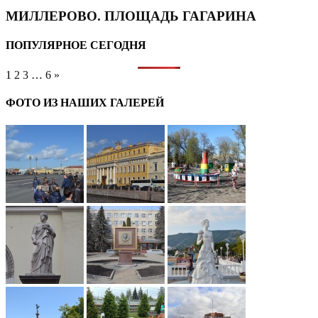
МИЛЛЕРОВО. ПЛОЩАДЬ ГАГАРИНА
ПОПУЛЯРНОЕ СЕГОДНЯ
1
2
3
…
6
»
ФОТО ИЗ НАШИХ ГАЛЕРЕЙ