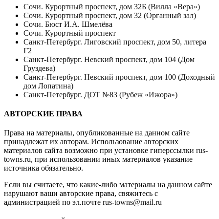
Сочи. Курортный проспект, дом 32Б (Вилла «Вера»)
Сочи. Курортный проспект, дом 32 (Органный зал)
Сочи. Бюст И.А. Шмелёва
Сочи. Курортный проспект
Санкт-Петербург. Лиговский проспект, дом 50, литера
Г2
Санкт-Петербург. Невский проспект, дом 104 (Дом
Груздева)
Санкт-Петербург. Невский проспект, дом 100 (Доходный
дом Лопатина)
Санкт-Петербург. ДОТ №83 (Рубеж «Ижора»)
АВТОРСКИЕ ПРАВА
Права на материалы, опубликованные на данном сайте
принадлежат их авторам. Использование авторских
материалов сайта возможно при установке гиперссылки
rus-
towns.ru
, при использовании иных материалов указание
источника обязательно.
Если вы считаете, что какие-либо материалы на данном сайте
нарушают ваши авторские права, свяжитесь с
администрацией по эл.почте
rus-towns@mail.ru