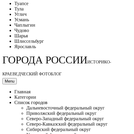
Туапсе
Тула
Углич
Усмань
Чаплыгин
Чудово
Шарья
Шлиссельбург
Ярославль
ГОРОДА РОССИИ
ИСТОРИКО-
КРАЕВЕДЧЕСКИЙ ФОТОБЛОГ
Menu
Главная
Категории
Список городов
Дальневосточный федеральный округ
Приволжский федеральный округ
Северо-Западный федеральный округ
Северо-Кавказский федеральный округ
Сибирский федеральный округ