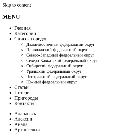
Skip to content
MENU
Главная
Категории
Список городов
Дальневосточный федеральный округ
Приволжский федеральный округ
Северо-Западный федеральный округ
Северо-Кавказский федеральный округ
Сибирский федеральный округ
Уральский федеральный округ
Центральный федеральный округ
Южный федеральный округ
Статьи
Потери
Пригороды
Контакты
Алапаевск
Алексин
Анапа
Архангельск