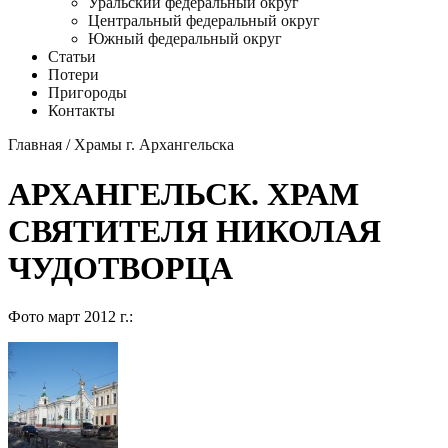
Уральский федеральный округ
Центральный федеральный округ
Южный федеральный округ
Статьи
Потери
Пригороды
Контакты
Главная
/
Храмы г. Архангельска
АРХАНГЕЛЬСК. ХРАМ
СВЯТИТЕЛЯ НИКОЛАЯ
ЧУДОТВОРЦА
Фото март 2012 г.: