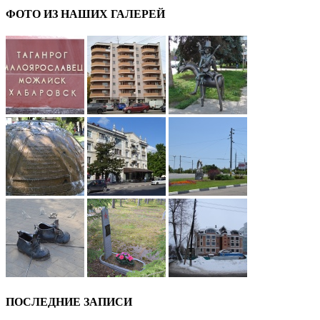
ФОТО ИЗ НАШИХ ГАЛЕРЕЙ
ПОСЛЕДНИЕ ЗАПИСИ