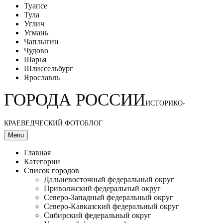
Туапсе
Тула
Углич
Усмань
Чаплыгин
Чудово
Шарья
Шлиссельбург
Ярославль
ГОРОДА РОССИИ
ИСТОРИКО-
КРАЕВЕДЧЕСКИЙ ФОТОБЛОГ
Menu
Главная
Категории
Список городов
Дальневосточный федеральный округ
Приволжский федеральный округ
Северо-Западный федеральный округ
Северо-Кавказский федеральный округ
Сибирский федеральный округ