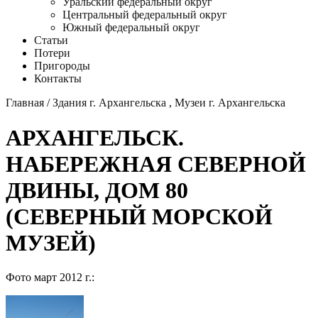
Уральский федеральный округ
Центральный федеральный округ
Южный федеральный округ
Статьи
Потери
Пригороды
Контакты
Главная
/
Здания г. Архангельска
,
Музеи г. Архангельска
АРХАНГЕЛЬСК.
НАБЕРЕЖНАЯ СЕВЕРНОЙ
ДВИНЫ, ДОМ 80
(СЕВЕРНЫЙ МОРСКОЙ
МУЗЕЙ)
Фото март 2012 г.: