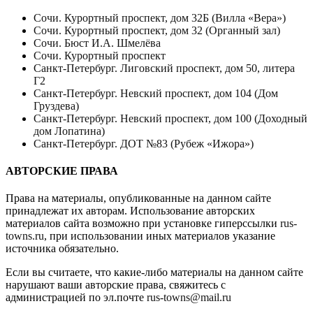
Сочи. Курортный проспект, дом 32Б (Вилла «Вера»)
Сочи. Курортный проспект, дом 32 (Органный зал)
Сочи. Бюст И.А. Шмелёва
Сочи. Курортный проспект
Санкт-Петербург. Лиговский проспект, дом 50, литера
Г2
Санкт-Петербург. Невский проспект, дом 104 (Дом
Груздева)
Санкт-Петербург. Невский проспект, дом 100 (Доходный
дом Лопатина)
Санкт-Петербург. ДОТ №83 (Рубеж «Ижора»)
АВТОРСКИЕ ПРАВА
Права на материалы, опубликованные на данном сайте
принадлежат их авторам. Использование авторских
материалов сайта возможно при установке гиперссылки
rus-
towns.ru
, при использовании иных материалов указание
источника обязательно.
Если вы считаете, что какие-либо материалы на данном сайте
нарушают ваши авторские права, свяжитесь с
администрацией по эл.почте
rus-towns@mail.ru