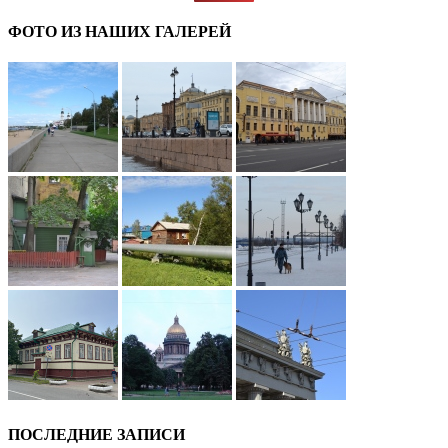
ФОТО ИЗ НАШИХ ГАЛЕРЕЙ
ПОСЛЕДНИЕ ЗАПИСИ