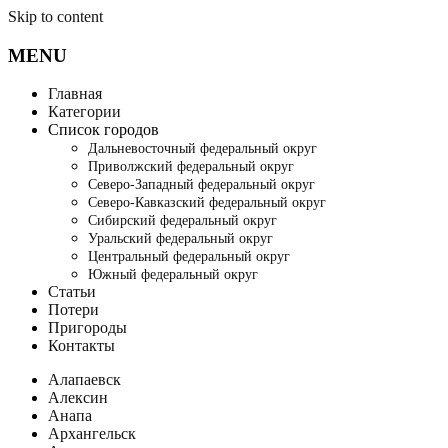
Skip to content
MENU
Главная
Категории
Список городов
Дальневосточный федеральный округ
Приволжский федеральный округ
Северо-Западный федеральный округ
Северо-Кавказский федеральный округ
Сибирский федеральный округ
Уральский федеральный округ
Центральный федеральный округ
Южный федеральный округ
Статьи
Потери
Пригороды
Контакты
Алапаевск
Алексин
Анапа
Архангельск