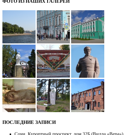
ФОТО ИЗ НАШИХ ГАЛЕРЕЙ
ПОСЛЕДНИЕ ЗАПИСИ
Сочи. Курортный проспект, дом 32Б (Вилла «Вера»)