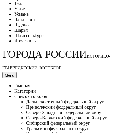
Тула
Углич
Усмань
Чаплыгин
Чудово
Шарья
Шлиссельбург
Ярославль
ГОРОДА РОССИИ
ИСТОРИКО-
КРАЕВЕДЧЕСКИЙ ФОТОБЛОГ
Menu
Главная
Категории
Список городов
Дальневосточный федеральный округ
Приволжский федеральный округ
Северо-Западный федеральный округ
Северо-Кавказский федеральный округ
Сибирский федеральный округ
Уральский федеральный округ