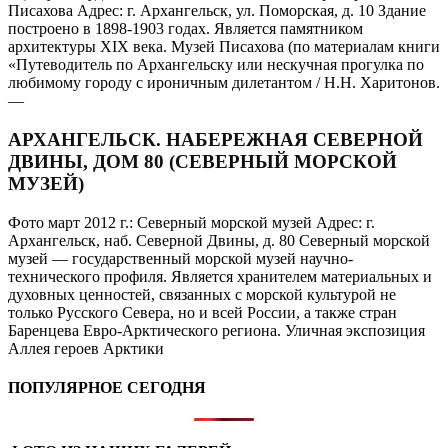
Писахова Адрес: г. Архангельск, ул. Поморская, д. 10 Здание
построено в 1898-1903 годах. Является памятником
архитектуры XIX века. Музей Писахова (по материалам книги
«Путеводитель по Архангельску или нескучная прогулка по
любимому городу с ироничным дилетантом / Н.Н. Харитонов.
—
АРХАНГЕЛЬСК. НАБЕРЕЖНАЯ СЕВЕРНОЙ
ДВИНЫ, ДОМ 80 (СЕВЕРНЫЙ МОРСКОЙ
МУЗЕЙ)
Фото март 2012 г.: Северный морской музей Адрес: г.
Архангельск, наб. Северной Двины, д. 80 Северный морской
музей — государственный морской музей научно-
технического профиля. Является хранителем материальных и
духовных ценностей, связанных с морской культурой не
только Русского Севера, но и всей России, а также стран
Баренцева Евро-Арктического региона. Уличная экспозиция
Аллея героев Арктики
ПОПУЛЯРНОЕ СЕГОДНЯ