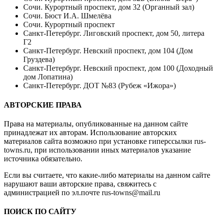
Сочи. Курортный проспект, дом 32 (Органный зал)
Сочи. Бюст И.А. Шмелёва
Сочи. Курортный проспект
Санкт-Петербург. Лиговский проспект, дом 50, литера
Г2
Санкт-Петербург. Невский проспект, дом 104 (Дом
Груздева)
Санкт-Петербург. Невский проспект, дом 100 (Доходный
дом Лопатина)
Санкт-Петербург. ДОТ №83 (Рубеж «Ижора»)
АВТОРСКИЕ ПРАВА
Права на материалы, опубликованные на данном сайте
принадлежат их авторам. Использование авторских
материалов сайта возможно при установке гиперссылки
rus-
towns.ru
, при использовании иных материалов указание
источника обязательно.
Если вы считаете, что какие-либо материалы на данном сайте
нарушают ваши авторские права, свяжитесь с
администрацией по эл.почте
rus-towns@mail.ru
ПОИСК ПО САЙТУ