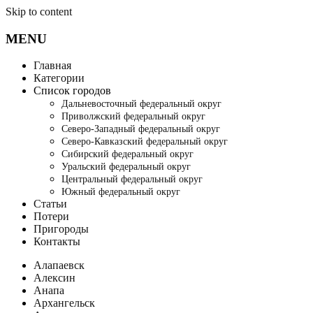
Skip to content
MENU
Главная
Категории
Список городов
Дальневосточный федеральный округ
Приволжский федеральный округ
Северо-Западный федеральный округ
Северо-Кавказский федеральный округ
Сибирский федеральный округ
Уральский федеральный округ
Центральный федеральный округ
Южный федеральный округ
Статьи
Потери
Пригороды
Контакты
Алапаевск
Алексин
Анапа
Архангельск