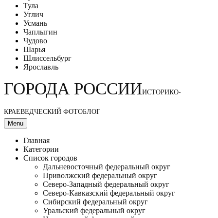
Тула
Углич
Усмань
Чаплыгин
Чудово
Шарья
Шлиссельбург
Ярославль
ГОРОДА РОССИИ
ИСТОРИКО-
КРАЕВЕДЧЕСКИЙ ФОТОБЛОГ
Menu
Главная
Категории
Список городов
Дальневосточный федеральный округ
Приволжский федеральный округ
Северо-Западный федеральный округ
Северо-Кавказский федеральный округ
Сибирский федеральный округ
Уральский федеральный округ