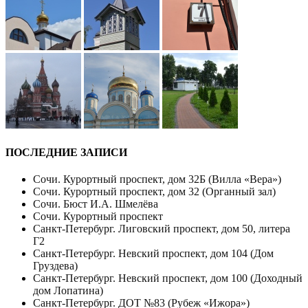
ПОСЛЕДНИЕ ЗАПИСИ
Сочи. Курортный проспект, дом 32Б (Вилла «Вера»)
Сочи. Курортный проспект, дом 32 (Органный зал)
Сочи. Бюст И.А. Шмелёва
Сочи. Курортный проспект
Санкт-Петербург. Лиговский проспект, дом 50, литера
Г2
Санкт-Петербург. Невский проспект, дом 104 (Дом
Груздева)
Санкт-Петербург. Невский проспект, дом 100 (Доходный
дом Лопатина)
Санкт-Петербург. ДОТ №83 (Рубеж «Ижора»)