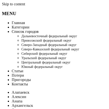
Skip to content
MENU
Главная
Категории
Список городов
Дальневосточный федеральный округ
Приволжский федеральный округ
Северо-Западный федеральный округ
Северо-Кавказский федеральный округ
Сибирский федеральный округ
Уральский федеральный округ
Центральный федеральный округ
Южный федеральный округ
Статьи
Потери
Пригороды
Контакты
Алапаевск
Алексин
Анапа
Архангельск