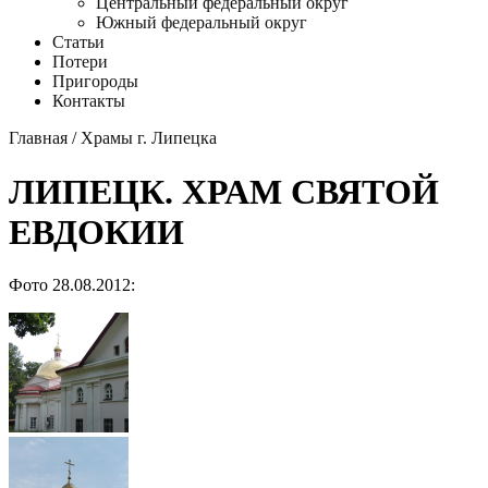
Центральный федеральный округ
Южный федеральный округ
Статьи
Потери
Пригороды
Контакты
Главная
/
Храмы г. Липецка
ЛИПЕЦК. ХРАМ СВЯТОЙ
ЕВДОКИИ
Фото 28.08.2012: