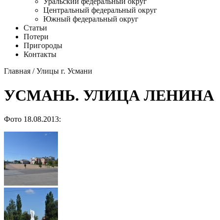
Уральский федеральный округ
Центральный федеральный округ
Южный федеральный округ
Статьи
Потери
Пригороды
Контакты
Главная
/
Улицы г. Усмани
УСМАНЬ. УЛИЦА ЛЕНИНА
Фото 18.08.2013: