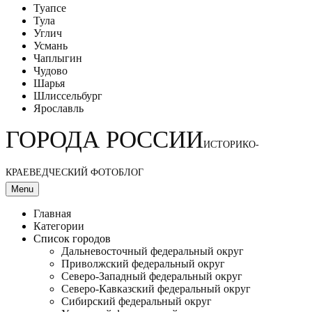
Туапсе
Тула
Углич
Усмань
Чаплыгин
Чудово
Шарья
Шлиссельбург
Ярославль
ГОРОДА РОССИИ
ИСТОРИКО-
КРАЕВЕДЧЕСКИЙ ФОТОБЛОГ
Menu
Главная
Категории
Список городов
Дальневосточный федеральный округ
Приволжский федеральный округ
Северо-Западный федеральный округ
Северо-Кавказский федеральный округ
Сибирский федеральный округ