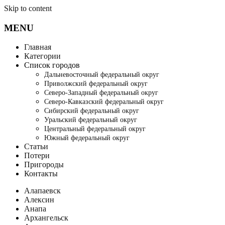
Skip to content
MENU
Главная
Категории
Список городов
Дальневосточный федеральный округ
Приволжский федеральный округ
Северо-Западный федеральный округ
Северо-Кавказский федеральный округ
Сибирский федеральный округ
Уральский федеральный округ
Центральный федеральный округ
Южный федеральный округ
Статьи
Потери
Пригороды
Контакты
Алапаевск
Алексин
Анапа
Архангельск