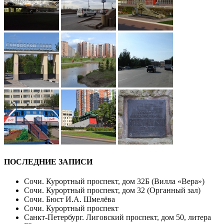
ПОСЛЕДНИЕ ЗАПИСИ
Сочи. Курортный проспект, дом 32Б (Вилла «Вера»)
Сочи. Курортный проспект, дом 32 (Органный зал)
Сочи. Бюст И.А. Шмелёва
Сочи. Курортный проспект
Санкт-Петербург. Лиговский проспект, дом 50, литера