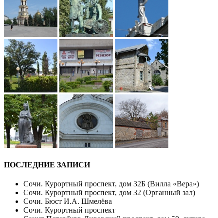
ПОСЛЕДНИЕ ЗАПИСИ
Сочи. Курортный проспект, дом 32Б (Вилла «Вера»)
Сочи. Курортный проспект, дом 32 (Органный зал)
Сочи. Бюст И.А. Шмелёва
Сочи. Курортный проспект