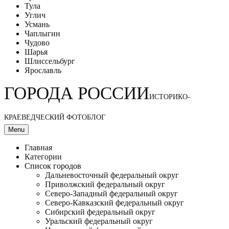
Тула
Углич
Усмань
Чаплыгин
Чудово
Шарья
Шлиссельбург
Ярославль
ГОРОДА РОССИИ
ИСТОРИКО-
КРАЕВЕДЧЕСКИЙ ФОТОБЛОГ
Menu
Главная
Категории
Список городов
Дальневосточный федеральный округ
Приволжский федеральный округ
Северо-Западный федеральный округ
Северо-Кавказский федеральный округ
Сибирский федеральный округ
Уральский федеральный округ