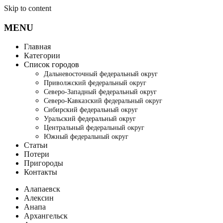
Skip to content
MENU
Главная
Категории
Список городов
Дальневосточный федеральный округ
Приволжский федеральный округ
Северо-Западный федеральный округ
Северо-Кавказский федеральный округ
Сибирский федеральный округ
Уральский федеральный округ
Центральный федеральный округ
Южный федеральный округ
Статьи
Потери
Пригороды
Контакты
Алапаевск
Алексин
Анапа
Архангельск