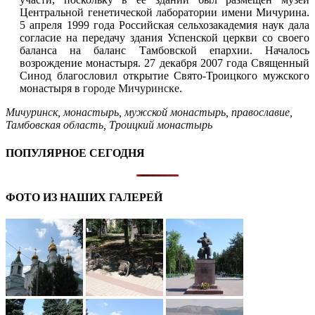
Центральной генетической лаборатории имени Мичурина.
5 апреля 1999 года Российская сельхозакадемия наук дала
согласие на передачу здания Успенской церкви со своего
баланса на баланс Тамбовской епархии. Началось
возрождение монастыря. 27 декабря 2007 года Священный
Синод благословил открытие Свято-Троицкого мужского
монастыря в
городе Мичуринске
.
Мичуринск
,
монастырь
,
мужской монастырь
,
православие
,
Тамбовская область
,
Троицкий монастырь
ПОПУЛЯРНОЕ СЕГОДНЯ
ФОТО ИЗ НАШИХ ГАЛЕРЕЙ