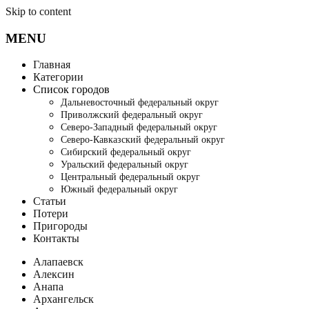
Skip to content
MENU
Главная
Категории
Список городов
Дальневосточный федеральный округ
Приволжский федеральный округ
Северо-Западный федеральный округ
Северо-Кавказский федеральный округ
Сибирский федеральный округ
Уральский федеральный округ
Центральный федеральный округ
Южный федеральный округ
Статьи
Потери
Пригороды
Контакты
Алапаевск
Алексин
Анапа
Архангельск