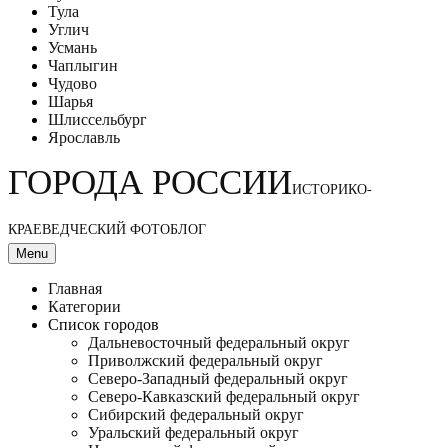
Тула
Углич
Усмань
Чаплыгин
Чудово
Шарья
Шлиссельбург
Ярославль
ГОРОДА РОССИИ
ИСТОРИКО-
КРАЕВЕДЧЕСКИЙ ФОТОБЛОГ
Menu
Главная
Категории
Список городов
Дальневосточный федеральный округ
Приволжский федеральный округ
Северо-Западный федеральный округ
Северо-Кавказский федеральный округ
Сибирский федеральный округ
Уральский федеральный округ