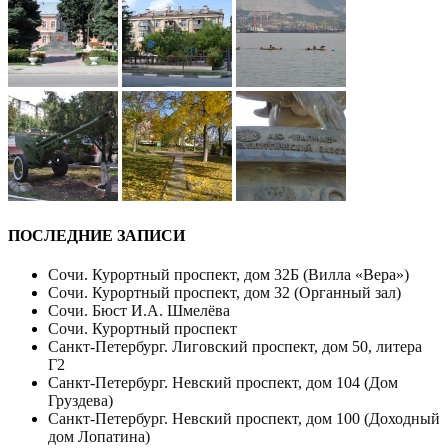
ПОСЛЕДНИЕ ЗАПИСИ
Сочи. Курортный проспект, дом 32Б (Вилла «Вера»)
Сочи. Курортный проспект, дом 32 (Органный зал)
Сочи. Бюст И.А. Шмелёва
Сочи. Курортный проспект
Санкт-Петербург. Лиговский проспект, дом 50, литера
Г2
Санкт-Петербург. Невский проспект, дом 104 (Дом
Груздева)
Санкт-Петербург. Невский проспект, дом 100 (Доходный
дом Лопатина)