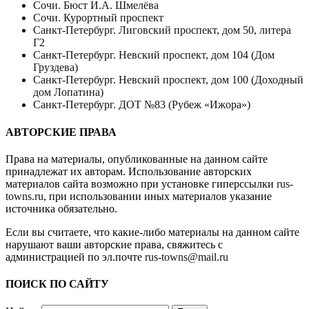
Сочи. Бюст И.А. Шмелёва
Сочи. Курортный проспект
Санкт-Петербург. Лиговский проспект, дом 50, литера
Г2
Санкт-Петербург. Невский проспект, дом 104 (Дом
Груздева)
Санкт-Петербург. Невский проспект, дом 100 (Доходный
дом Лопатина)
Санкт-Петербург. ДОТ №83 (Рубеж «Ижора»)
АВТОРСКИЕ ПРАВА
Права на материалы, опубликованные на данном сайте
принадлежат их авторам. Использование авторских
материалов сайта возможно при установке гиперссылки
rus-
towns.ru
, при использовании иных материалов указание
источника обязательно.
Если вы считаете, что какие-либо материалы на данном сайте
нарушают ваши авторские права, свяжитесь с
администрацией по эл.почте
rus-towns@mail.ru
ПОИСК ПО САЙТУ