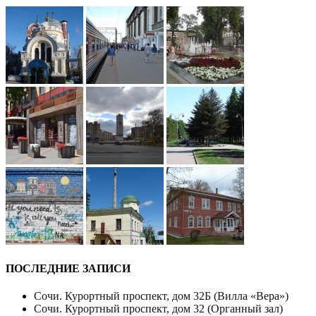
ПОСЛЕДНИЕ ЗАПИСИ
Сочи. Курортный проспект, дом 32Б (Вилла «Вера»)
Сочи. Курортный проспект, дом 32 (Органный зал)