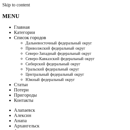
Skip to content
MENU
Главная
Категории
Список городов
Дальневосточный федеральный округ
Приволжский федеральный округ
Северо-Западный федеральный округ
Северо-Кавказский федеральный округ
Сибирский федеральный округ
Уральский федеральный округ
Центральный федеральный округ
Южный федеральный округ
Статьи
Потери
Пригороды
Контакты
Алапаевск
Алексин
Анапа
Архангельск