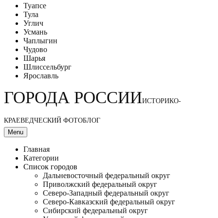
Туапсе
Тула
Углич
Усмань
Чаплыгин
Чудово
Шарья
Шлиссельбург
Ярославль
ГОРОДА РОССИИ
ИСТОРИКО-
КРАЕВЕДЧЕСКИЙ ФОТОБЛОГ
Menu
Главная
Категории
Список городов
Дальневосточный федеральный округ
Приволжский федеральный округ
Северо-Западный федеральный округ
Северо-Кавказский федеральный округ
Сибирский федеральный округ