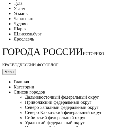
Тула
Углич
Усмань
Чаплыгин
Чудово
Шарья
Шлиссельбург
Ярославль
ГОРОДА РОССИИ
ИСТОРИКО-
КРАЕВЕДЧЕСКИЙ ФОТОБЛОГ
Menu
Главная
Категории
Список городов
Дальневосточный федеральный округ
Приволжский федеральный округ
Северо-Западный федеральный округ
Северо-Кавказский федеральный округ
Сибирский федеральный округ
Уральский федеральный округ