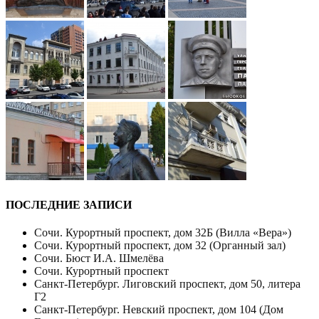
ПОСЛЕДНИЕ ЗАПИСИ
Сочи. Курортный проспект, дом 32Б (Вилла «Вера»)
Сочи. Курортный проспект, дом 32 (Органный зал)
Сочи. Бюст И.А. Шмелёва
Сочи. Курортный проспект
Санкт-Петербург. Лиговский проспект, дом 50, литера
Г2
Санкт-Петербург. Невский проспект, дом 104 (Дом