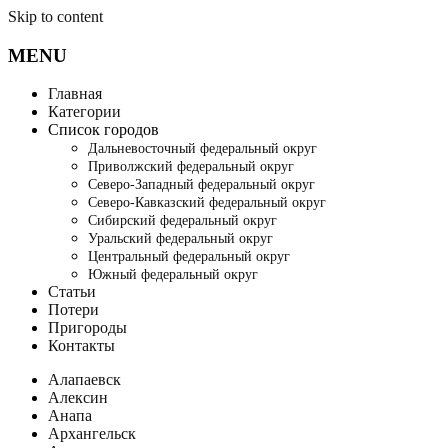
Skip to content
MENU
Главная
Категории
Список городов
Дальневосточный федеральный округ
Приволжский федеральный округ
Северо-Западный федеральный округ
Северо-Кавказский федеральный округ
Сибирский федеральный округ
Уральский федеральный округ
Центральный федеральный округ
Южный федеральный округ
Статьи
Потери
Пригороды
Контакты
Алапаевск
Алексин
Анапа
Архангельск