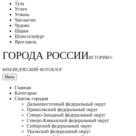
Тула
Углич
Усмань
Чаплыгин
Чудово
Шарья
Шлиссельбург
Ярославль
ГОРОДА РОССИИ
ИСТОРИКО-
КРАЕВЕДЧЕСКИЙ ФОТОБЛОГ
Menu
Главная
Категории
Список городов
Дальневосточный федеральный округ
Приволжский федеральный округ
Северо-Западный федеральный округ
Северо-Кавказский федеральный округ
Сибирский федеральный округ
Уральский федеральный округ