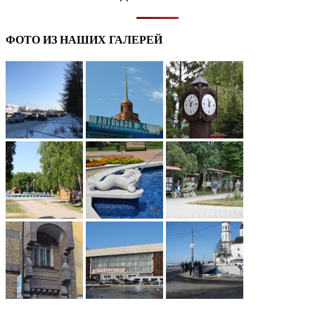
ФОТО ИЗ НАШИХ ГАЛЕРЕЙ