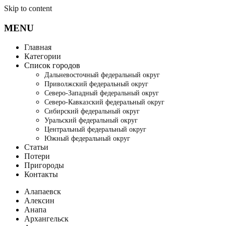
Skip to content
MENU
Главная
Категории
Список городов
Дальневосточный федеральный округ
Приволжский федеральный округ
Северо-Западный федеральный округ
Северо-Кавказский федеральный округ
Сибирский федеральный округ
Уральский федеральный округ
Центральный федеральный округ
Южный федеральный округ
Статьи
Потери
Пригороды
Контакты
Алапаевск
Алексин
Анапа
Архангельск