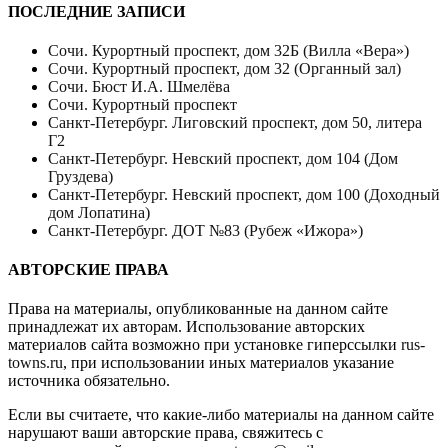
ПОСЛЕДНИЕ ЗАПИСИ
Сочи. Курортный проспект, дом 32Б (Вилла «Вера»)
Сочи. Курортный проспект, дом 32 (Органный зал)
Сочи. Бюст И.А. Шмелёва
Сочи. Курортный проспект
Санкт-Петербург. Лиговский проспект, дом 50, литера
Г2
Санкт-Петербург. Невский проспект, дом 104 (Дом
Груздева)
Санкт-Петербург. Невский проспект, дом 100 (Доходный
дом Лопатина)
Санкт-Петербург. ДОТ №83 (Рубеж «Ижора»)
АВТОРСКИЕ ПРАВА
Права на материалы, опубликованные на данном сайте
принадлежат их авторам. Использование авторских
материалов сайта возможно при установке гиперссылки
rus-
towns.ru
, при использовании иных материалов указание
источника обязательно.
Если вы считаете, что какие-либо материалы на данном сайте
нарушают ваши авторские права, свяжитесь с