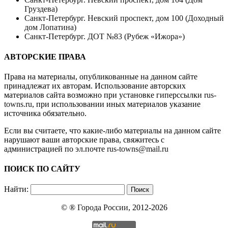
Груздева)
Санкт-Петербург. Невский проспект, дом 100 (Доходный
дом Лопатина)
Санкт-Петербург. ДОТ №83 (Рубеж «Ижора»)
АВТОРСКИЕ ПРАВА
Права на материалы, опубликованные на данном сайте
принадлежат их авторам. Использование авторских
материалов сайта возможно при установке гиперссылки
rus-
towns.ru
, при использовании иных материалов указание
источника обязательно.
Если вы считаете, что какие-либо материалы на данном сайте
нарушают ваши авторские права, свяжитесь с
администрацией по эл.почте
rus-towns@mail.ru
ПОИСК ПО САЙТУ
Найти:
© ®
Города России
, 2012-2026