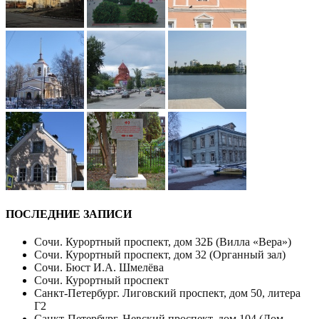
ПОСЛЕДНИЕ ЗАПИСИ
Сочи. Курортный проспект, дом 32Б (Вилла «Вера»)
Сочи. Курортный проспект, дом 32 (Органный зал)
Сочи. Бюст И.А. Шмелёва
Сочи. Курортный проспект
Санкт-Петербург. Лиговский проспект, дом 50, литера
Г2
Санкт-Петербург. Невский проспект, дом 104 (Дом