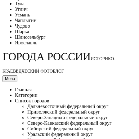
Тула
Углич
Усмань
Чаплыгин
Чудово
Шарья
Шлиссельбург
Ярославль
ГОРОДА РОССИИ
ИСТОРИКО-
КРАЕВЕДЧЕСКИЙ ФОТОБЛОГ
Menu
Главная
Категории
Список городов
Дальневосточный федеральный округ
Приволжский федеральный округ
Северо-Западный федеральный округ
Северо-Кавказский федеральный округ
Сибирский федеральный округ
Уральский федеральный округ