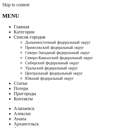
Skip to content
MENU
Главная
Категории
Список городов
Дальневосточный федеральный округ
Приволжский федеральный округ
Северо-Западный федеральный округ
Северо-Кавказский федеральный округ
Сибирский федеральный округ
Уральский федеральный округ
Центральный федеральный округ
Южный федеральный округ
Статьи
Потери
Пригороды
Контакты
Алапаевск
Алексин
Анапа
Архангельск