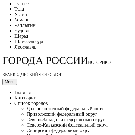
Туапсе
Тула
Углич
Усмань
Чаплыгин
Чудово
Шарья
Шлиссельбург
Ярославль
ГОРОДА РОССИИ
ИСТОРИКО-
КРАЕВЕДЧЕСКИЙ ФОТОБЛОГ
Menu
Главная
Категории
Список городов
Дальневосточный федеральный округ
Приволжский федеральный округ
Северо-Западный федеральный округ
Северо-Кавказский федеральный округ
Сибирский федеральный округ