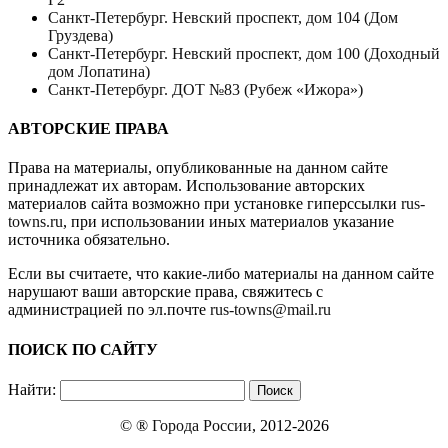
Санкт-Петербург. Невский проспект, дом 104 (Дом
Груздева)
Санкт-Петербург. Невский проспект, дом 100 (Доходный
дом Лопатина)
Санкт-Петербург. ДОТ №83 (Рубеж «Ижора»)
АВТОРСКИЕ ПРАВА
Права на материалы, опубликованные на данном сайте
принадлежат их авторам. Использование авторских
материалов сайта возможно при установке гиперссылки
rus-
towns.ru
, при использовании иных материалов указание
источника обязательно.
Если вы считаете, что какие-либо материалы на данном сайте
нарушают ваши авторские права, свяжитесь с
администрацией по эл.почте
rus-towns@mail.ru
ПОИСК ПО САЙТУ
Найти:
© ®
Города России
, 2012-2026