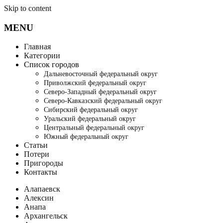
Skip to content
MENU
Главная
Категории
Список городов
Дальневосточный федеральный округ
Приволжский федеральный округ
Северо-Западный федеральный округ
Северо-Кавказский федеральный округ
Сибирский федеральный округ
Уральский федеральный округ
Центральный федеральный округ
Южный федеральный округ
Статьи
Потери
Пригороды
Контакты
Алапаевск
Алексин
Анапа
Архангельск