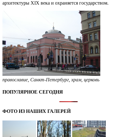
архитектуры XIX века и охраняется государством.
православие
,
Санкт-Петербург
,
храм
,
церковь
ПОПУЛЯРНОЕ СЕГОДНЯ
ФОТО ИЗ НАШИХ ГАЛЕРЕЙ