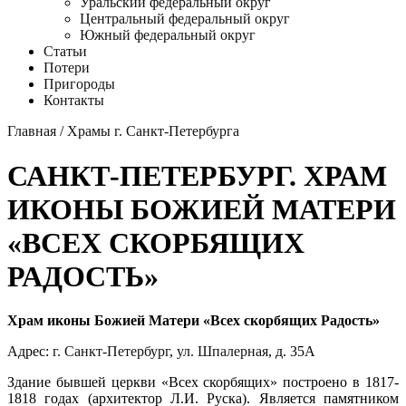
Уральский федеральный округ
Центральный федеральный округ
Южный федеральный округ
Статьи
Потери
Пригороды
Контакты
Главная
/
Храмы г. Санкт-Петербурга
САНКТ-ПЕТЕРБУРГ. ХРАМ
ИКОНЫ БОЖИЕЙ МАТЕРИ
«ВСЕХ СКОРБЯЩИХ
РАДОСТЬ»
Храм иконы Божией Матери «Всех скорбящих Радость»
Адрес:
г. Санкт-Петербург
,
ул. Шпалерная
, д. 35А
Здание бывшей церкви «Всех скорбящих» построено в 1817-
1818 годах (архитектор Л.И. Руска). Является памятником