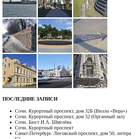
ПОСЛЕДНИЕ ЗАПИСИ
Сочи. Курортный проспект, дом 32Б (Вилла «Вера»)
Сочи. Курортный проспект, дом 32 (Органный зал)
Сочи. Бюст И.А. Шмелёва
Сочи. Курортный проспект
Санкт-Петербург. Лиговский проспект, дом 50, литера
Г2