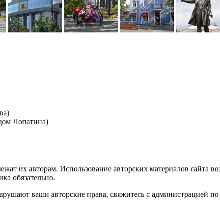
ва)
дом Лопатина)
лежат их авторам. Использование авторских материалов сайта в
ика обязательно.
нарушают ваши авторские права, свяжитесь с администрацией по