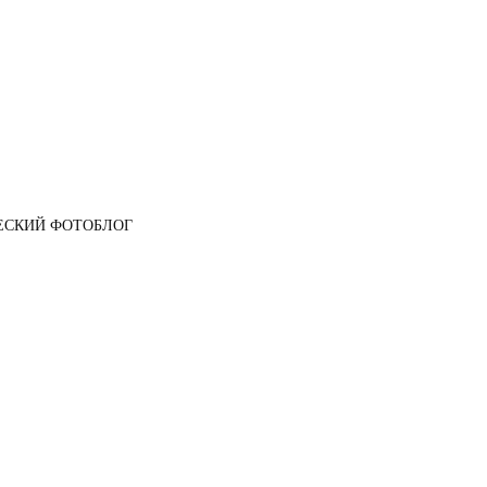
ЕСКИЙ ФОТОБЛОГ