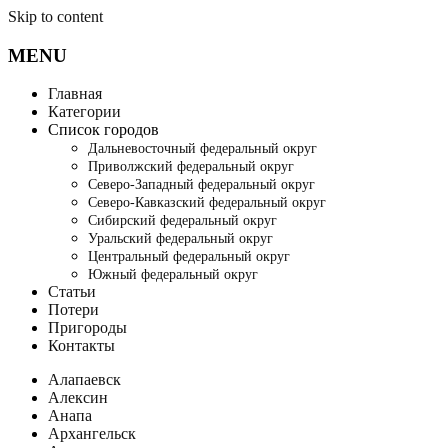
Skip to content
MENU
Главная
Категории
Список городов
Дальневосточный федеральный округ
Приволжский федеральный округ
Северо-Западный федеральный округ
Северо-Кавказский федеральный округ
Сибирский федеральный округ
Уральский федеральный округ
Центральный федеральный округ
Южный федеральный округ
Статьи
Потери
Пригороды
Контакты
Алапаевск
Алексин
Анапа
Архангельск