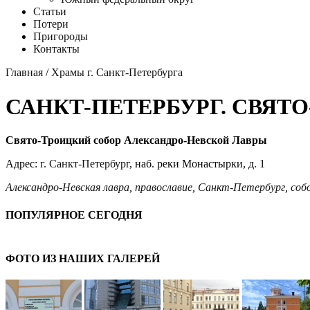
Статьи
Потери
Пригороды
Контакты
Главная
/
Храмы г. Санкт-Петербурга
САНКТ-ПЕТЕРБУРГ. СВЯТ
Свято-Троицкий собор Александро-Невской Лавры
Адрес:
г. Санкт-Петербург
, наб. реки Монастырки, д. 1
Александро-Невская лавра
,
православие
,
Санкт-Петербург
,
соб
ПОПУЛЯРНОЕ СЕГОДНЯ
ФОТО ИЗ НАШИХ ГАЛЕРЕЙ