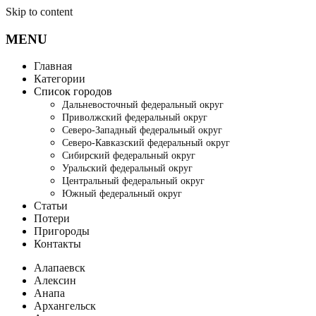
Skip to content
MENU
Главная
Категории
Список городов
Дальневосточный федеральный округ
Приволжский федеральный округ
Северо-Западный федеральный округ
Северо-Кавказский федеральный округ
Сибирский федеральный округ
Уральский федеральный округ
Центральный федеральный округ
Южный федеральный округ
Статьи
Потери
Пригороды
Контакты
Алапаевск
Алексин
Анапа
Архангельск