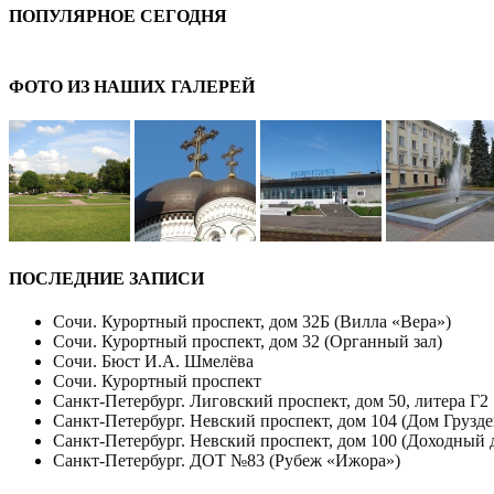
ПОПУЛЯРНОЕ СЕГОДНЯ
ФОТО ИЗ НАШИХ ГАЛЕРЕЙ
ПОСЛЕДНИЕ ЗАПИСИ
Сочи. Курортный проспект, дом 32Б (Вилла «Вера»)
Сочи. Курортный проспект, дом 32 (Органный зал)
Сочи. Бюст И.А. Шмелёва
Сочи. Курортный проспект
Санкт-Петербург. Лиговский проспект, дом 50, литера Г2
Санкт-Петербург. Невский проспект, дом 104 (Дом Грузде
Санкт-Петербург. Невский проспект, дом 100 (Доходный 
Санкт-Петербург. ДОТ №83 (Рубеж «Ижора»)