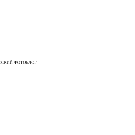
ЕСКИЙ ФОТОБЛОГ