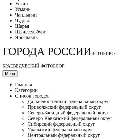
Углич
Усмань
Чаплыгин
Чудово
Шарья
Шлиссельбург
Ярославль
ГОРОДА РОССИИ
ИСТОРИКО-
КРАЕВЕДЧЕСКИЙ ФОТОБЛОГ
Menu
Главная
Категории
Список городов
Дальневосточный федеральный округ
Приволжский федеральный округ
Северо-Западный федеральный округ
Северо-Кавказский федеральный округ
Сибирский федеральный округ
Уральский федеральный округ
Центральный федеральный округ