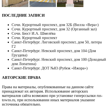
ПОСЛЕДНИЕ ЗАПИСИ
Сочи. Курортный проспект, дом 32Б (Вилла «Вера»)
Сочи. Курортный проспект, дом 32 (Органный зал)
Сочи. Бюст И.А. Шмелёва
Сочи. Курортный проспект
Санкт-Петербург. Лиговский проспект, дом 50, литера
Г2
Санкт-Петербург. Невский проспект, дом 104 (Дом
Груздева)
Санкт-Петербург. Невский проспект, дом 100 (Доходный
дом Лопатина)
Санкт-Петербург. ДОТ №83 (Рубеж «Ижора»)
АВТОРСКИЕ ПРАВА
Права на материалы, опубликованные на данном сайте
принадлежат их авторам. Использование авторских
материалов сайта возможно при установке гиперссылки
rus-
towns.ru
, при использовании иных материалов указание
источника обязательно.