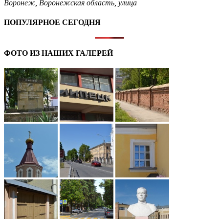
Воронеж
,
Воронежская область
,
улица
ПОПУЛЯРНОЕ СЕГОДНЯ
ФОТО ИЗ НАШИХ ГАЛЕРЕЙ