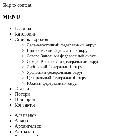
Skip to content
MENU
Главная
Категории
Список городов
Дальневосточный федеральный округ
Приволжский федеральный округ
Северо-Западный федеральный округ
Северо-Кавказский федеральный округ
Сибирский федеральный округ
Уральский федеральный округ
Центральный федеральный округ
Южный федеральный округ
Статьи
Потери
Пригороды
Контакты
Алапаевск
Анапа
Архангельск
Астрахань