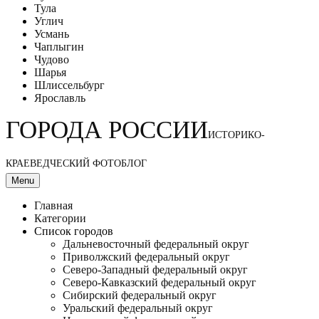
Тула
Углич
Усмань
Чаплыгин
Чудово
Шарья
Шлиссельбург
Ярославль
ГОРОДА РОССИИ
ИСТОРИКО-
КРАЕВЕДЧЕСКИЙ ФОТОБЛОГ
Menu
Главная
Категории
Список городов
Дальневосточный федеральный округ
Приволжский федеральный округ
Северо-Западный федеральный округ
Северо-Кавказский федеральный округ
Сибирский федеральный округ
Уральский федеральный округ