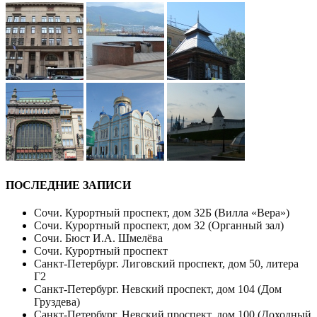
ПОСЛЕДНИЕ ЗАПИСИ
Сочи. Курортный проспект, дом 32Б (Вилла «Вера»)
Сочи. Курортный проспект, дом 32 (Органный зал)
Сочи. Бюст И.А. Шмелёва
Сочи. Курортный проспект
Санкт-Петербург. Лиговский проспект, дом 50, литера
Г2
Санкт-Петербург. Невский проспект, дом 104 (Дом
Груздева)
Санкт-Петербург. Невский проспект, дом 100 (Доходный