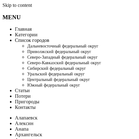
Skip to content
MENU
Главная
Категории
Список городов
Дальневосточный федеральный округ
Приволжский федеральный округ
Северо-Западный федеральный округ
Северо-Кавказский федеральный округ
Сибирский федеральный округ
Уральский федеральный округ
Центральный федеральный округ
Южный федеральный округ
Статьи
Потери
Пригороды
Контакты
Алапаевск
Алексин
Анапа
Архангельск