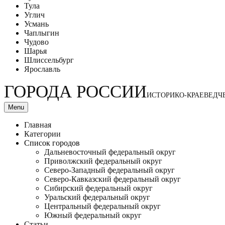
Тула
Углич
Усмань
Чаплыгин
Чудово
Шарья
Шлиссельбург
Ярославль
ГОРОДА РОССИИ
ИСТОРИКО-КРАЕВЕДЧ
Menu
Главная
Категории
Список городов
Дальневосточный федеральный округ
Приволжский федеральный округ
Северо-Западный федеральный округ
Северо-Кавказский федеральный округ
Сибирский федеральный округ
Уральский федеральный округ
Центральный федеральный округ
Южный федеральный округ
Статьи