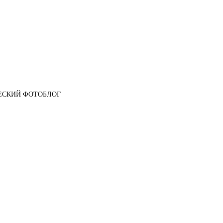
ЕСКИЙ ФОТОБЛОГ