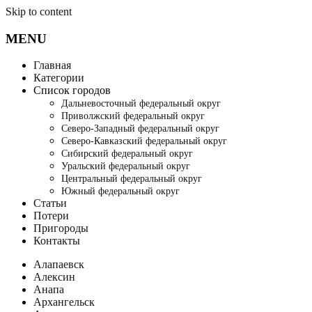
Skip to content
MENU
Главная
Категории
Список городов
Дальневосточный федеральный округ
Приволжский федеральный округ
Северо-Западный федеральный округ
Северо-Кавказский федеральный округ
Сибирский федеральный округ
Уральский федеральный округ
Центральный федеральный округ
Южный федеральный округ
Статьи
Потери
Пригороды
Контакты
Алапаевск
Алексин
Анапа
Архангельск