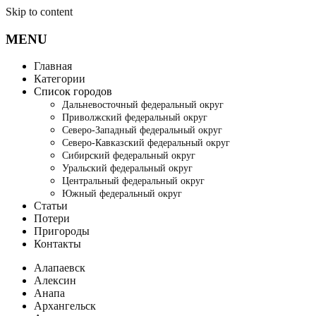
Skip to content
MENU
Главная
Категории
Список городов
Дальневосточный федеральный округ
Приволжский федеральный округ
Северо-Западный федеральный округ
Северо-Кавказский федеральный округ
Сибирский федеральный округ
Уральский федеральный округ
Центральный федеральный округ
Южный федеральный округ
Статьи
Потери
Пригороды
Контакты
Алапаевск
Алексин
Анапа
Архангельск