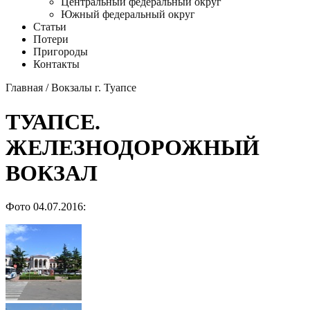
Центральный федеральный округ
Южный федеральный округ
Статьи
Потери
Пригороды
Контакты
Главная
/
Вокзалы г. Туапсе
ТУАПСЕ.
ЖЕЛЕЗНОДОРОЖНЫЙ
ВОКЗАЛ
Фото 04.07.2016: