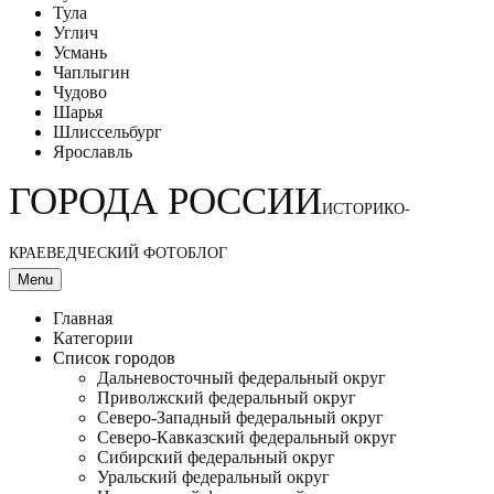
Тула
Углич
Усмань
Чаплыгин
Чудово
Шарья
Шлиссельбург
Ярославль
ГОРОДА РОССИИ
ИСТОРИКО-
КРАЕВЕДЧЕСКИЙ ФОТОБЛОГ
Menu
Главная
Категории
Список городов
Дальневосточный федеральный округ
Приволжский федеральный округ
Северо-Западный федеральный округ
Северо-Кавказский федеральный округ
Сибирский федеральный округ
Уральский федеральный округ