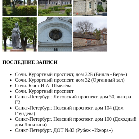
ПОСЛЕДНИЕ ЗАПИСИ
Сочи. Курортный проспект, дом 32Б (Вилла «Вера»)
Сочи. Курортный проспект, дом 32 (Органный зал)
Сочи. Бюст И.А. Шмелёва
Сочи. Курортный проспект
Санкт-Петербург. Лиговский проспект, дом 50, литера
Г2
Санкт-Петербург. Невский проспект, дом 104 (Дом
Груздева)
Санкт-Петербург. Невский проспект, дом 100 (Доходный
дом Лопатина)
Санкт-Петербург. ДОТ №83 (Рубеж «Ижора»)