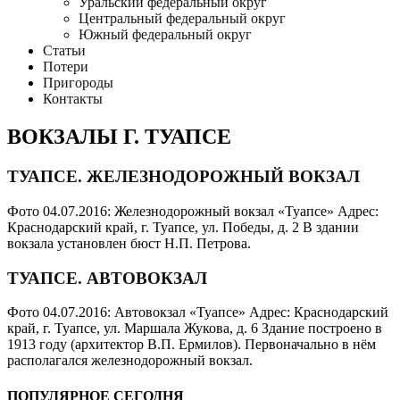
Уральский федеральный округ
Центральный федеральный округ
Южный федеральный округ
Статьи
Потери
Пригороды
Контакты
ВОКЗАЛЫ Г. ТУАПСЕ
ТУАПСЕ. ЖЕЛЕЗНОДОРОЖНЫЙ ВОКЗАЛ
Фото 04.07.2016: Железнодорожный вокзал «Туапсе» Адрес:
Краснодарский край, г. Туапсе, ул. Победы, д. 2 В здании
вокзала установлен бюст Н.П. Петрова.
ТУАПСЕ. АВТОВОКЗАЛ
Фото 04.07.2016: Автовокзал «Туапсе» Адрес: Краснодарский
край, г. Туапсе, ул. Маршала Жукова, д. 6 Здание построено в
1913 году (архитектор В.П. Ермилов). Первоначально в нём
располагался железнодорожный вокзал.
ПОПУЛЯРНОЕ СЕГОДНЯ