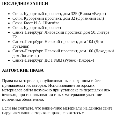
ПОСЛЕДНИЕ ЗАПИСИ
Сочи. Курортный проспект, дом 32Б (Вилла «Вера»)
Сочи. Курортный проспект, дом 32 (Органный зал)
Сочи. Бюст И.А. Шмелёва
Сочи. Курортный проспект
Санкт-Петербург. Лиговский проспект, дом 50, литера
Г2
Санкт-Петербург. Невский проспект, дом 104 (Дом
Груздева)
Санкт-Петербург. Невский проспект, дом 100 (Доходный
дом Лопатина)
Санкт-Петербург. ДОТ №83 (Рубеж «Ижора»)
АВТОРСКИЕ ПРАВА
Права на материалы, опубликованные на данном сайте
принадлежат их авторам. Использование авторских
материалов сайта возможно при установке гиперссылки
rus-
towns.ru
, при использовании иных материалов указание
источника обязательно.
Если вы считаете, что какие-либо материалы на данном сайте
нарушают ваши авторские права, свяжитесь с