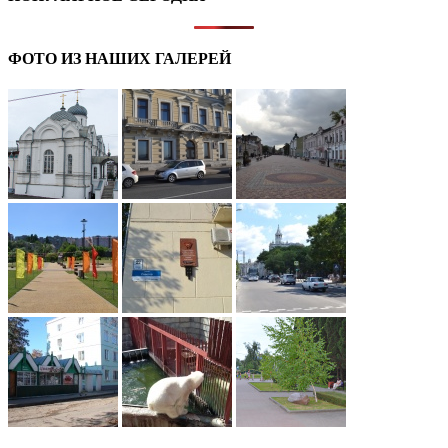
ФОТО ИЗ НАШИХ ГАЛЕРЕЙ