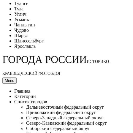
Туапсе
Тула
Углич
Усмань
Чаплыгин
Чудово
Шарья
Шлиссельбург
Ярославль
ГОРОДА РОССИИ
ИСТОРИКО-
КРАЕВЕДЧЕСКИЙ ФОТОБЛОГ
Menu
Главная
Категории
Список городов
Дальневосточный федеральный округ
Приволжский федеральный округ
Северо-Западный федеральный округ
Северо-Кавказский федеральный округ
Сибирский федеральный округ