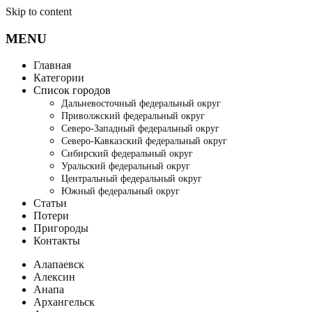
Skip to content
MENU
Главная
Категории
Список городов
Дальневосточный федеральный округ
Приволжский федеральный округ
Северо-Западный федеральный округ
Северо-Кавказский федеральный округ
Сибирский федеральный округ
Уральский федеральный округ
Центральный федеральный округ
Южный федеральный округ
Статьи
Потери
Пригороды
Контакты
Алапаевск
Алексин
Анапа
Архангельск