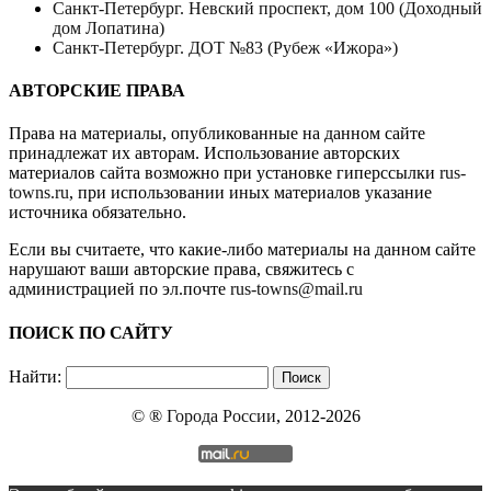
Санкт-Петербург. Невский проспект, дом 100 (Доходный
дом Лопатина)
Санкт-Петербург. ДОТ №83 (Рубеж «Ижора»)
АВТОРСКИЕ ПРАВА
Права на материалы, опубликованные на данном сайте
принадлежат их авторам. Использование авторских
материалов сайта возможно при установке гиперссылки
rus-
towns.ru
, при использовании иных материалов указание
источника обязательно.
Если вы считаете, что какие-либо материалы на данном сайте
нарушают ваши авторские права, свяжитесь с
администрацией по эл.почте
rus-towns@mail.ru
ПОИСК ПО САЙТУ
Найти:
© ®
Города России
, 2012-2026