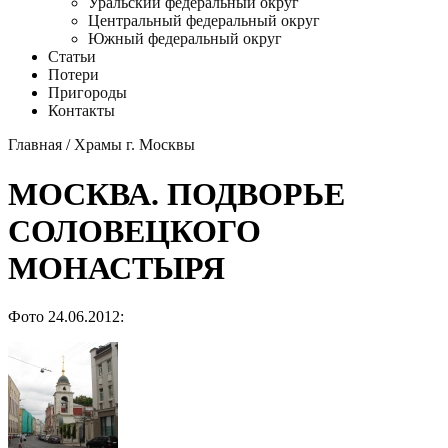
Уральский федеральный округ
Центральный федеральный округ
Южный федеральный округ
Статьи
Потери
Пригороды
Контакты
Главная
/
Храмы г. Москвы
МОСКВА. ПОДВОРЬЕ
СОЛОВЕЦКОГО
МОНАСТЫРЯ
Фото 24.06.2012: