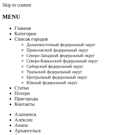
Skip to content
MENU
Главная
Категории
Список городов
Дальневосточный федеральный округ
Приволжский федеральный округ
Северо-Западный федеральный округ
Северо-Кавказский федеральный округ
Сибирский федеральный округ
Уральский федеральный округ
Центральный федеральный округ
Южный федеральный округ
Статьи
Потери
Пригороды
Контакты
Алапаевск
Алексин
Анапа
Архангельск