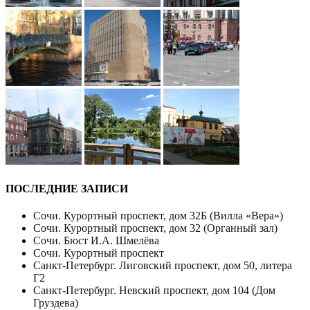
ПОСЛЕДНИЕ ЗАПИСИ
Сочи. Курортный проспект, дом 32Б (Вилла «Вера»)
Сочи. Курортный проспект, дом 32 (Органный зал)
Сочи. Бюст И.А. Шмелёва
Сочи. Курортный проспект
Санкт-Петербург. Лиговский проспект, дом 50, литера
Г2
Санкт-Петербург. Невский проспект, дом 104 (Дом
Груздева)