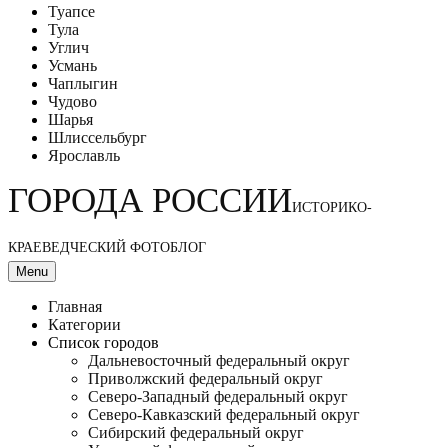
Туапсе
Тула
Углич
Усмань
Чаплыгин
Чудово
Шарья
Шлиссельбург
Ярославль
ГОРОДА РОССИИ
ИСТОРИКО-
КРАЕВЕДЧЕСКИЙ ФОТОБЛОГ
Menu
Главная
Категории
Список городов
Дальневосточный федеральный округ
Приволжский федеральный округ
Северо-Западный федеральный округ
Северо-Кавказский федеральный округ
Сибирский федеральный округ