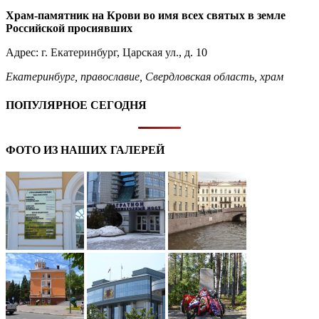
Храм-памятник на Крови во имя всех святых в земле
Российской просиявших
Адрес:
г. Екатеринбург
,
Царская ул.
, д. 10
Екатеринбург
,
православие
,
Свердловская область
,
храм
ПОПУЛЯРНОЕ СЕГОДНЯ
ФОТО ИЗ НАШИХ ГАЛЕРЕЙ