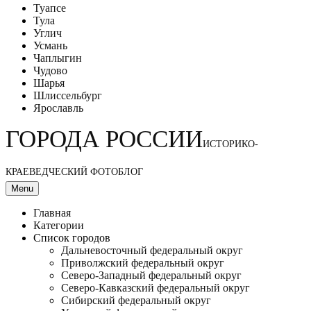
Туапсе
Тула
Углич
Усмань
Чаплыгин
Чудово
Шарья
Шлиссельбург
Ярославль
ГОРОДА РОССИИ
ИСТОРИКО-
КРАЕВЕДЧЕСКИЙ ФОТОБЛОГ
Menu
Главная
Категории
Список городов
Дальневосточный федеральный округ
Приволжский федеральный округ
Северо-Западный федеральный округ
Северо-Кавказский федеральный округ
Сибирский федеральный округ