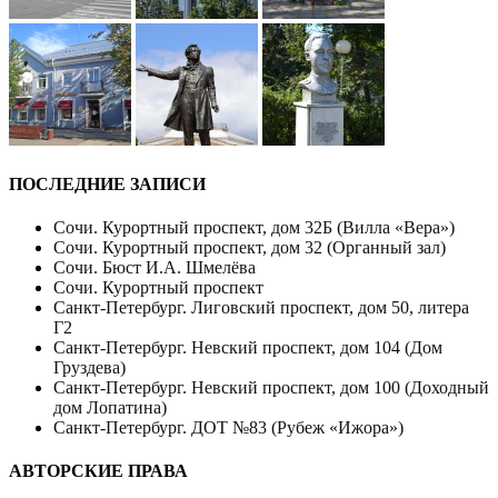
ПОСЛЕДНИЕ ЗАПИСИ
Сочи. Курортный проспект, дом 32Б (Вилла «Вера»)
Сочи. Курортный проспект, дом 32 (Органный зал)
Сочи. Бюст И.А. Шмелёва
Сочи. Курортный проспект
Санкт-Петербург. Лиговский проспект, дом 50, литера
Г2
Санкт-Петербург. Невский проспект, дом 104 (Дом
Груздева)
Санкт-Петербург. Невский проспект, дом 100 (Доходный
дом Лопатина)
Санкт-Петербург. ДОТ №83 (Рубеж «Ижора»)
АВТОРСКИЕ ПРАВА