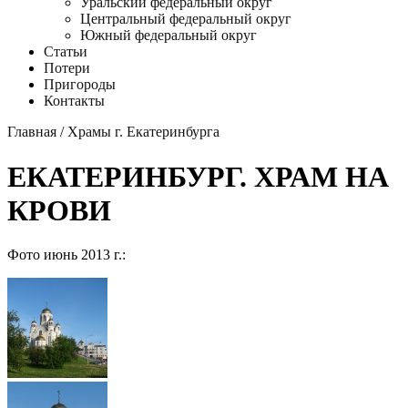
Уральский федеральный округ
Центральный федеральный округ
Южный федеральный округ
Статьи
Потери
Пригороды
Контакты
Главная
/
Храмы г. Екатеринбурга
ЕКАТЕРИНБУРГ. ХРАМ НА
КРОВИ
Фото июнь 2013 г.: