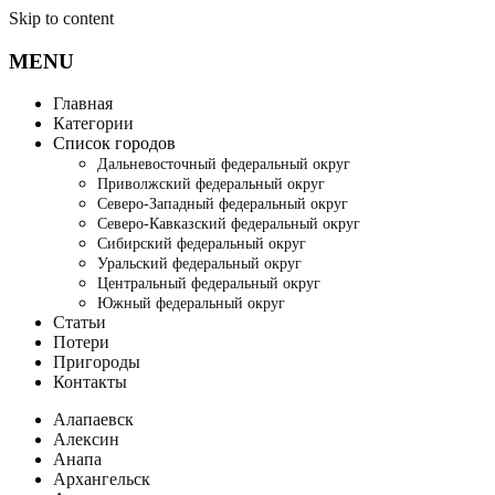
Skip to content
MENU
Главная
Категории
Список городов
Дальневосточный федеральный округ
Приволжский федеральный округ
Северо-Западный федеральный округ
Северо-Кавказский федеральный округ
Сибирский федеральный округ
Уральский федеральный округ
Центральный федеральный округ
Южный федеральный округ
Статьи
Потери
Пригороды
Контакты
Алапаевск
Алексин
Анапа
Архангельск