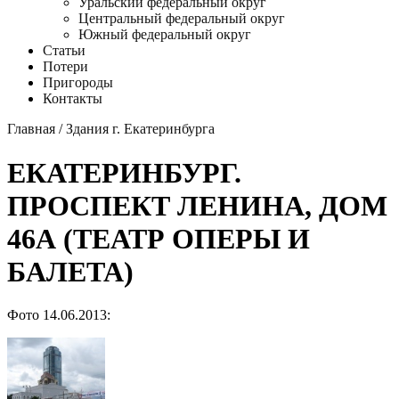
Уральский федеральный округ
Центральный федеральный округ
Южный федеральный округ
Статьи
Потери
Пригороды
Контакты
Главная
/
Здания г. Екатеринбурга
ЕКАТЕРИНБУРГ.
ПРОСПЕКТ ЛЕНИНА, ДОМ
46А (ТЕАТР ОПЕРЫ И
БАЛЕТА)
Фото 14.06.2013: