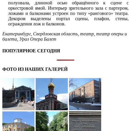
полуовала, длинной осью обращённого к сцене с
оркестровой ямой. Интерьер зрительного зала с партером,
ложами и балконами устроен по типу «рангового» театра.
Декором выделены портал сцены, плафон, стены,
ограждения лож и балконов.
Екатеринбург
,
Свердловская область
,
театр
,
театр оперы и
балета
,
Урал Опера Балет
ПОПУЛЯРНОЕ СЕГОДНЯ
ФОТО ИЗ НАШИХ ГАЛЕРЕЙ