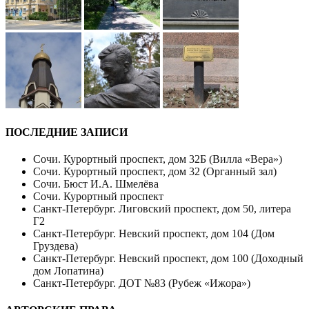
ПОСЛЕДНИЕ ЗАПИСИ
Сочи. Курортный проспект, дом 32Б (Вилла «Вера»)
Сочи. Курортный проспект, дом 32 (Органный зал)
Сочи. Бюст И.А. Шмелёва
Сочи. Курортный проспект
Санкт-Петербург. Лиговский проспект, дом 50, литера
Г2
Санкт-Петербург. Невский проспект, дом 104 (Дом
Груздева)
Санкт-Петербург. Невский проспект, дом 100 (Доходный
дом Лопатина)
Санкт-Петербург. ДОТ №83 (Рубеж «Ижора»)