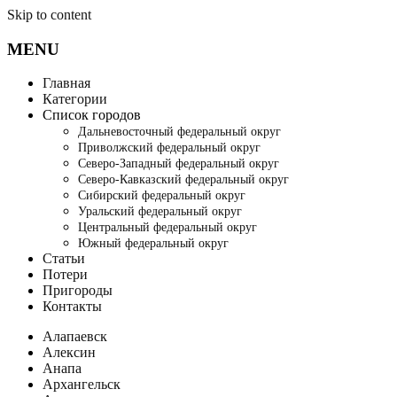
Skip to content
MENU
Главная
Категории
Список городов
Дальневосточный федеральный округ
Приволжский федеральный округ
Северо-Западный федеральный округ
Северо-Кавказский федеральный округ
Сибирский федеральный округ
Уральский федеральный округ
Центральный федеральный округ
Южный федеральный округ
Статьи
Потери
Пригороды
Контакты
Алапаевск
Алексин
Анапа
Архангельск