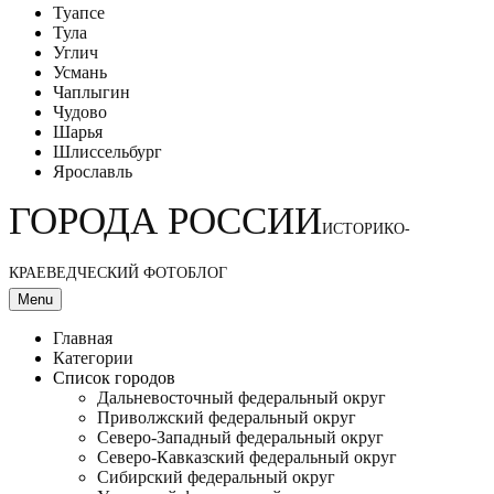
Туапсе
Тула
Углич
Усмань
Чаплыгин
Чудово
Шарья
Шлиссельбург
Ярославль
ГОРОДА РОССИИ
ИСТОРИКО-
КРАЕВЕДЧЕСКИЙ ФОТОБЛОГ
Menu
Главная
Категории
Список городов
Дальневосточный федеральный округ
Приволжский федеральный округ
Северо-Западный федеральный округ
Северо-Кавказский федеральный округ
Сибирский федеральный округ