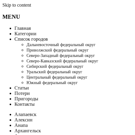
Skip to content
MENU
Главная
Категории
Список городов
Дальневосточный федеральный округ
Приволжский федеральный округ
Северо-Западный федеральный округ
Северо-Кавказский федеральный округ
Сибирский федеральный округ
Уральский федеральный округ
Центральный федеральный округ
Южный федеральный округ
Статьи
Потери
Пригороды
Контакты
Алапаевск
Алексин
Анапа
Архангельск