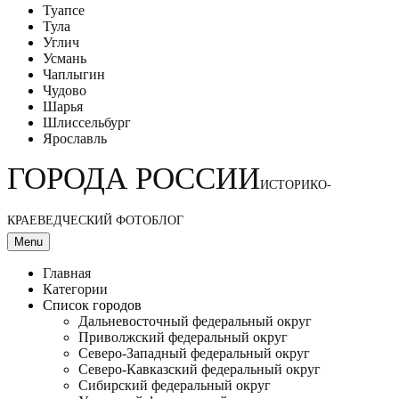
Туапсе
Тула
Углич
Усмань
Чаплыгин
Чудово
Шарья
Шлиссельбург
Ярославль
ГОРОДА РОССИИ
ИСТОРИКО-
КРАЕВЕДЧЕСКИЙ ФОТОБЛОГ
Menu
Главная
Категории
Список городов
Дальневосточный федеральный округ
Приволжский федеральный округ
Северо-Западный федеральный округ
Северо-Кавказский федеральный округ
Сибирский федеральный округ