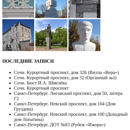
ПОСЛЕДНИЕ ЗАПИСИ
Сочи. Курортный проспект, дом 32Б (Вилла «Вера»)
Сочи. Курортный проспект, дом 32 (Органный зал)
Сочи. Бюст И.А. Шмелёва
Сочи. Курортный проспект
Санкт-Петербург. Лиговский проспект, дом 50, литера
Г2
Санкт-Петербург. Невский проспект, дом 104 (Дом
Груздева)
Санкт-Петербург. Невский проспект, дом 100 (Доходный
дом Лопатина)
Санкт-Петербург. ДОТ №83 (Рубеж «Ижора»)