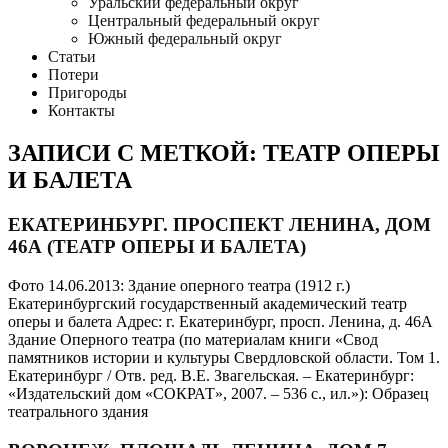
Уральский федеральный округ
Центральный федеральный округ
Южный федеральный округ
Статьи
Потери
Пригороды
Контакты
ЗАПИСИ С МЕТКОЙ: ТЕАТР ОПЕРЫ
И БАЛЕТА
ЕКАТЕРИНБУРГ. ПРОСПЕКТ ЛЕНИНА, ДОМ
46А (ТЕАТР ОПЕРЫ И БАЛЕТА)
Фото 14.06.2013: Здание оперного театра (1912 г.)
Екатеринбургский государственный академический театр
оперы и балета Адрес: г. Екатеринбург, просп. Ленина, д. 46А
Здание Оперного театра (по материалам книги «Свод
памятников истории и культуры Свердловской области. Том 1.
Екатеринбург / Отв. ред. В.Е. Звагельская. – Екатеринбург:
«Издательский дом «СОКРАТ», 2007. – 536 с., ил.»): Образец
театрального здания