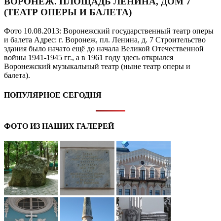
ВОРОНЕЖ. ПЛОЩАДЬ ЛЕНИНА, ДОМ 7
(ТЕАТР ОПЕРЫ И БАЛЕТА)
Фото 10.08.2013: Воронежский государственный театр оперы
и балета Адрес: г. Воронеж, пл. Ленина, д. 7 Строительство
здания было начато ещё до начала Великой Отечественной
войны 1941-1945 гг., а в 1961 году здесь открылся
Воронежский музыкальный театр (ныне театр оперы и
балета).
ПОПУЛЯРНОЕ СЕГОДНЯ
ФОТО ИЗ НАШИХ ГАЛЕРЕЙ