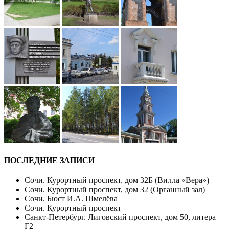
ПОСЛЕДНИЕ ЗАПИСИ
Сочи. Курортный проспект, дом 32Б (Вилла «Вера»)
Сочи. Курортный проспект, дом 32 (Органный зал)
Сочи. Бюст И.А. Шмелёва
Сочи. Курортный проспект
Санкт-Петербург. Лиговский проспект, дом 50, литера
Г2