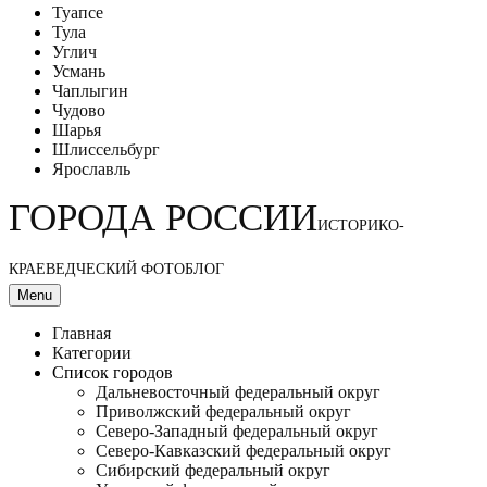
Туапсе
Тула
Углич
Усмань
Чаплыгин
Чудово
Шарья
Шлиссельбург
Ярославль
ГОРОДА РОССИИ
ИСТОРИКО-
КРАЕВЕДЧЕСКИЙ ФОТОБЛОГ
Menu
Главная
Категории
Список городов
Дальневосточный федеральный округ
Приволжский федеральный округ
Северо-Западный федеральный округ
Северо-Кавказский федеральный округ
Сибирский федеральный округ