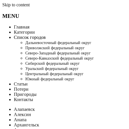
Skip to content
MENU
Главная
Категории
Список городов
Дальневосточный федеральный округ
Приволжский федеральный округ
Северо-Западный федеральный округ
Северо-Кавказский федеральный округ
Сибирский федеральный округ
Уральский федеральный округ
Центральный федеральный округ
Южный федеральный округ
Статьи
Потери
Пригороды
Контакты
Алапаевск
Алексин
Анапа
Архангельск