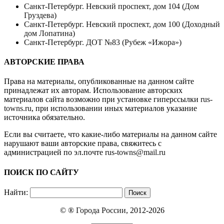
Санкт-Петербург. Невский проспект, дом 104 (Дом
Груздева)
Санкт-Петербург. Невский проспект, дом 100 (Доходный
дом Лопатина)
Санкт-Петербург. ДОТ №83 (Рубеж «Ижора»)
АВТОРСКИЕ ПРАВА
Права на материалы, опубликованные на данном сайте
принадлежат их авторам. Использование авторских
материалов сайта возможно при установке гиперссылки
rus-
towns.ru
, при использовании иных материалов указание
источника обязательно.
Если вы считаете, что какие-либо материалы на данном сайте
нарушают ваши авторские права, свяжитесь с
администрацией по эл.почте
rus-towns@mail.ru
ПОИСК ПО САЙТУ
Найти:
© ®
Города России
, 2012-2026