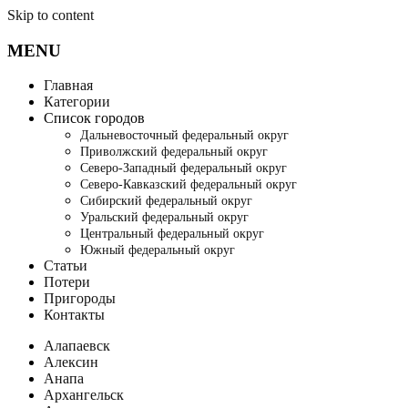
Skip to content
MENU
Главная
Категории
Список городов
Дальневосточный федеральный округ
Приволжский федеральный округ
Северо-Западный федеральный округ
Северо-Кавказский федеральный округ
Сибирский федеральный округ
Уральский федеральный округ
Центральный федеральный округ
Южный федеральный округ
Статьи
Потери
Пригороды
Контакты
Алапаевск
Алексин
Анапа
Архангельск