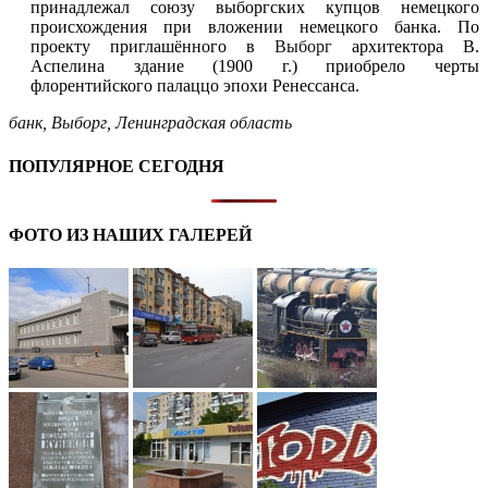
принадлежал союзу выборгских купцов немецкого
происхождения при вложении немецкого банка. По
проекту приглашённого в
Выборг
архитектора В.
Аспелина здание (1900 г.) приобрело черты
флорентийского палаццо эпохи Ренессанса.
банк
,
Выборг
,
Ленинградская область
ПОПУЛЯРНОЕ СЕГОДНЯ
ФОТО ИЗ НАШИХ ГАЛЕРЕЙ