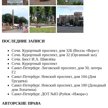
ПОСЛЕДНИЕ ЗАПИСИ
Сочи. Курортный проспект, дом 32Б (Вилла «Вера»)
Сочи. Курортный проспект, дом 32 (Органный зал)
Сочи. Бюст И.А. Шмелёва
Сочи. Курортный проспект
Санкт-Петербург. Лиговский проспект, дом 50, литера
Г2
Санкт-Петербург. Невский проспект, дом 104 (Дом
Груздева)
Санкт-Петербург. Невский проспект, дом 100 (Доходный
дом Лопатина)
Санкт-Петербург. ДОТ №83 (Рубеж «Ижора»)
АВТОРСКИЕ ПРАВА