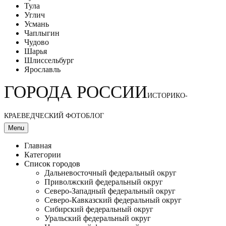
Тула
Углич
Усмань
Чаплыгин
Чудово
Шарья
Шлиссельбург
Ярославль
ГОРОДА РОССИИ
ИСТОРИКО-
КРАЕВЕДЧЕСКИЙ ФОТОБЛОГ
Menu
Главная
Категории
Список городов
Дальневосточный федеральный округ
Приволжский федеральный округ
Северо-Западный федеральный округ
Северо-Кавказский федеральный округ
Сибирский федеральный округ
Уральский федеральный округ