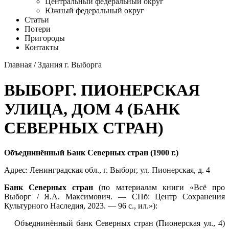
Центральный федеральный округ
Южный федеральный округ
Статьи
Потери
Пригороды
Контакты
Главная
/
Здания г. Выборга
ВЫБОРГ. ПИОНЕРСКАЯ
УЛИЦА, ДОМ 4 (БАНК
СЕВЕРНЫХ СТРАН)
Объеднинённый Банк Северных стран (1900 г.)
Адрес: Ленинградская обл.,
г. Выборг
,
ул. Пионерская
, д. 4
Банк Северных стран
(по материалам книги «Всё про
Выборг / Я.А. Максимович. — СПб: Центр Сохранения
Культурного Наследия, 2023. — 96 с., ил.»):
Объеднинённый банк Северных стран (Пионерская ул., 4)