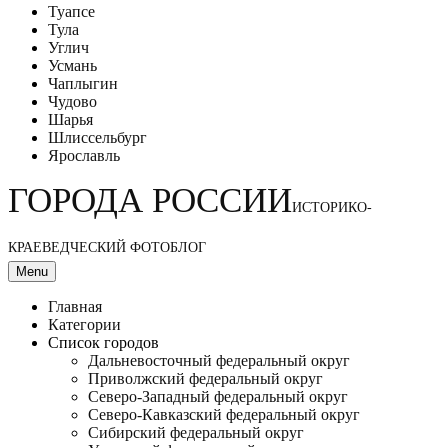
Туапсе
Тула
Углич
Усмань
Чаплыгин
Чудово
Шарья
Шлиссельбург
Ярославль
ГОРОДА РОССИИ
ИСТОРИКО-
КРАЕВЕДЧЕСКИЙ ФОТОБЛОГ
Menu
Главная
Категории
Список городов
Дальневосточный федеральный округ
Приволжский федеральный округ
Северо-Западный федеральный округ
Северо-Кавказский федеральный округ
Сибирский федеральный округ