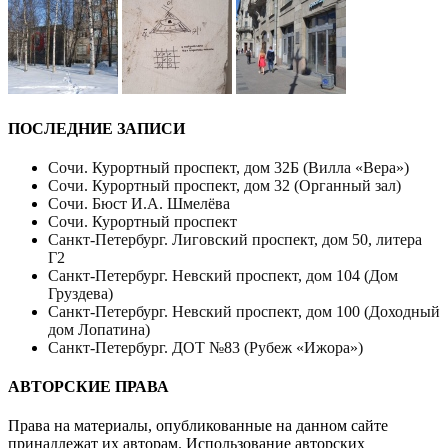
ПОСЛЕДНИЕ ЗАПИСИ
Сочи. Курортный проспект, дом 32Б (Вилла «Вера»)
Сочи. Курортный проспект, дом 32 (Органный зал)
Сочи. Бюст И.А. Шмелёва
Сочи. Курортный проспект
Санкт-Петербург. Лиговский проспект, дом 50, литера
Г2
Санкт-Петербург. Невский проспект, дом 104 (Дом
Груздева)
Санкт-Петербург. Невский проспект, дом 100 (Доходный
дом Лопатина)
Санкт-Петербург. ДОТ №83 (Рубеж «Ижора»)
АВТОРСКИЕ ПРАВА
Права на материалы, опубликованные на данном сайте
принадлежат их авторам. Использование авторских