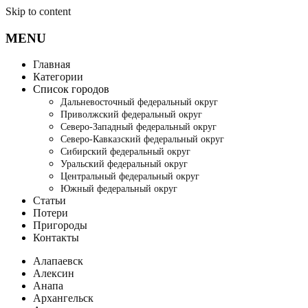
Skip to content
MENU
Главная
Категории
Список городов
Дальневосточный федеральный округ
Приволжский федеральный округ
Северо-Западный федеральный округ
Северо-Кавказский федеральный округ
Сибирский федеральный округ
Уральский федеральный округ
Центральный федеральный округ
Южный федеральный округ
Статьи
Потери
Пригороды
Контакты
Алапаевск
Алексин
Анапа
Архангельск