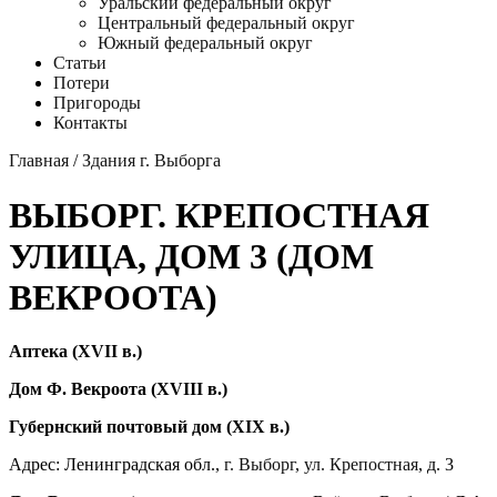
Уральский федеральный округ
Центральный федеральный округ
Южный федеральный округ
Статьи
Потери
Пригороды
Контакты
Главная
/
Здания г. Выборга
ВЫБОРГ. КРЕПОСТНАЯ
УЛИЦА, ДОМ 3 (ДОМ
ВЕКРООТА)
Аптека (XVII в.)
Дом Ф. Векроота (XVIII в.)
Губернский почтовый дом (XIX в.)
Адрес: Ленинградская обл.,
г. Выборг
,
ул. Крепостная
, д. 3