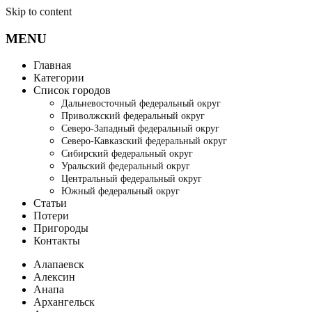
Skip to content
MENU
Главная
Категории
Список городов
Дальневосточный федеральный округ
Приволжский федеральный округ
Северо-Западный федеральный округ
Северо-Кавказский федеральный округ
Сибирский федеральный округ
Уральский федеральный округ
Центральный федеральный округ
Южный федеральный округ
Статьи
Потери
Пригороды
Контакты
Алапаевск
Алексин
Анапа
Архангельск