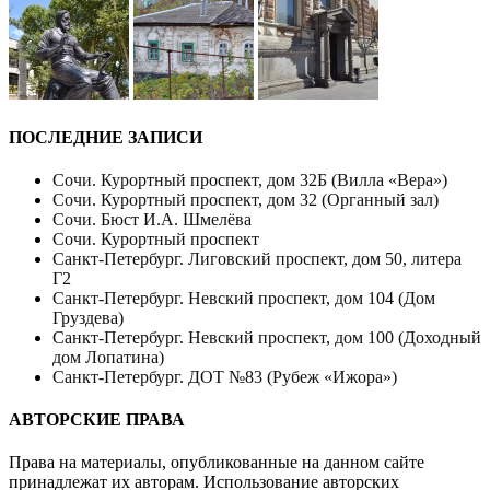
ПОСЛЕДНИЕ ЗАПИСИ
Сочи. Курортный проспект, дом 32Б (Вилла «Вера»)
Сочи. Курортный проспект, дом 32 (Органный зал)
Сочи. Бюст И.А. Шмелёва
Сочи. Курортный проспект
Санкт-Петербург. Лиговский проспект, дом 50, литера
Г2
Санкт-Петербург. Невский проспект, дом 104 (Дом
Груздева)
Санкт-Петербург. Невский проспект, дом 100 (Доходный
дом Лопатина)
Санкт-Петербург. ДОТ №83 (Рубеж «Ижора»)
АВТОРСКИЕ ПРАВА
Права на материалы, опубликованные на данном сайте
принадлежат их авторам. Использование авторских