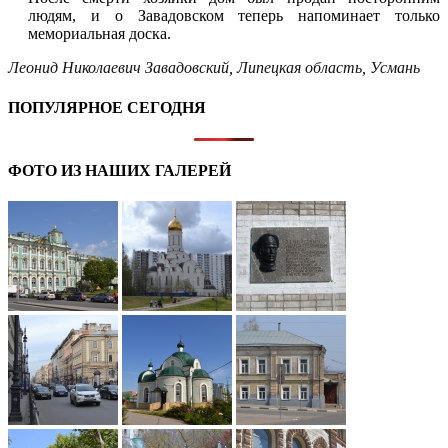
людям, и о Завадовском теперь напоминает только
мемориальная доска.
Леонид Николаевич Завадовский
,
Липецкая область
,
Усмань
ПОПУЛЯРНОЕ СЕГОДНЯ
ФОТО ИЗ НАШИХ ГАЛЕРЕЙ