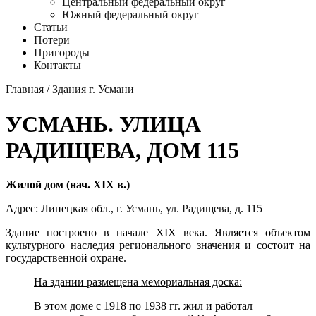
Центральный федеральный округ
Южный федеральный округ
Статьи
Потери
Пригороды
Контакты
Главная
/
Здания г. Усмани
УСМАНЬ. УЛИЦА
РАДИЩЕВА, ДОМ 115
Жилой дом (нач. XIX в.)
Адрес: Липецкая обл.,
г. Усмань
,
ул. Радищева
, д. 115
Здание построено в начале XIX века. Является объектом
культурного наследия регионального значения и состоит на
государственной охране.
На здании размещена мемориальная доска:
В этом доме с 1918 по 1938 гг. жил и работал