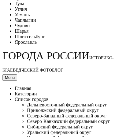
Тула
Углич
Усмань
Чаплыгин
Чудово
Шарья
Шлиссельбург
Ярославль
ГОРОДА РОССИИ
ИСТОРИКО-
КРАЕВЕДЧЕСКИЙ ФОТОБЛОГ
Menu
Главная
Категории
Список городов
Дальневосточный федеральный округ
Приволжский федеральный округ
Северо-Западный федеральный округ
Северо-Кавказский федеральный округ
Сибирский федеральный округ
Уральский федеральный округ