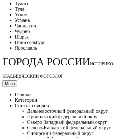
Туапсе
Тула
Углич
Усмань
Чаплыгин
Чудово
Шарья
Шлиссельбург
Ярославль
ГОРОДА РОССИИ
ИСТОРИКО-
КРАЕВЕДЧЕСКИЙ ФОТОБЛОГ
Menu
Главная
Категории
Список городов
Дальневосточный федеральный округ
Приволжский федеральный округ
Северо-Западный федеральный округ
Северо-Кавказский федеральный округ
Сибирский федеральный округ