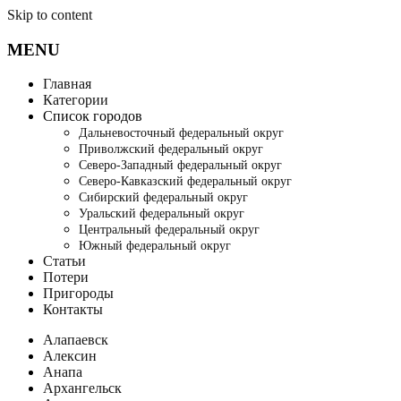
Skip to content
MENU
Главная
Категории
Список городов
Дальневосточный федеральный округ
Приволжский федеральный округ
Северо-Западный федеральный округ
Северо-Кавказский федеральный округ
Сибирский федеральный округ
Уральский федеральный округ
Центральный федеральный округ
Южный федеральный округ
Статьи
Потери
Пригороды
Контакты
Алапаевск
Алексин
Анапа
Архангельск