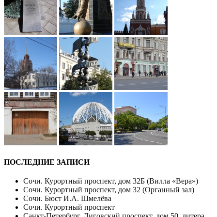
ПОСЛЕДНИЕ ЗАПИСИ
Сочи. Курортный проспект, дом 32Б (Вилла «Вера»)
Сочи. Курортный проспект, дом 32 (Органный зал)
Сочи. Бюст И.А. Шмелёва
Сочи. Курортный проспект
Санкт-Петербург. Лиговский проспект, дом 50, литера