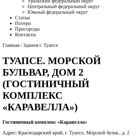
Уральский федеральный округ
Центральный федеральный округ
Южный федеральный округ
Статьи
Потери
Пригороды
Контакты
Главная
/
Здания г. Туапсе
ТУАПСЕ. МОРСКОЙ
БУЛЬВАР, ДОМ 2
(ГОСТИНИЧНЫЙ
КОМПЛЕКС
«КАРАВЕЛЛА»)
Гостиничный комплекс «Каравелла»
Адрес: Краснодарский край,
г. Туапсе
,
Морской бульв.
, д. 2