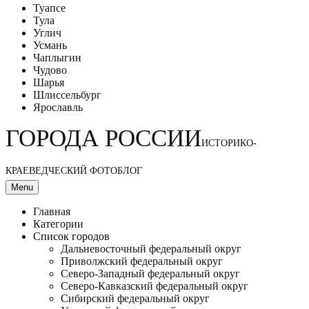
Туапсе
Тула
Углич
Усмань
Чаплыгин
Чудово
Шарья
Шлиссельбург
Ярославль
ГОРОДА РОССИИ
ИСТОРИКО-
КРАЕВЕДЧЕСКИЙ ФОТОБЛОГ
Menu
Главная
Категории
Список городов
Дальневосточный федеральный округ
Приволжский федеральный округ
Северо-Западный федеральный округ
Северо-Кавказский федеральный округ
Сибирский федеральный округ