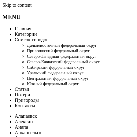
Skip to content
MENU
Главная
Категории
Список городов
Дальневосточный федеральный округ
Приволжский федеральный округ
Северо-Западный федеральный округ
Северо-Кавказский федеральный округ
Сибирский федеральный округ
Уральский федеральный округ
Центральный федеральный округ
Южный федеральный округ
Статьи
Потери
Пригороды
Контакты
Алапаевск
Алексин
Анапа
Архангельск