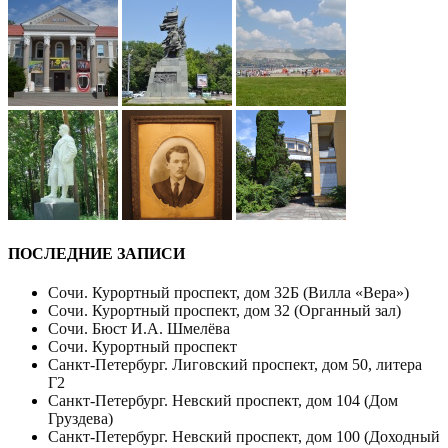
ПОСЛЕДНИЕ ЗАПИСИ
Сочи. Курортный проспект, дом 32Б (Вилла «Вера»)
Сочи. Курортный проспект, дом 32 (Органный зал)
Сочи. Бюст И.А. Шмелёва
Сочи. Курортный проспект
Санкт-Петербург. Лиговский проспект, дом 50, литера
Г2
Санкт-Петербург. Невский проспект, дом 104 (Дом
Груздева)
Санкт-Петербург. Невский проспект, дом 100 (Доходный