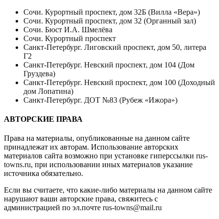
Сочи. Курортный проспект, дом 32Б (Вилла «Вера»)
Сочи. Курортный проспект, дом 32 (Органный зал)
Сочи. Бюст И.А. Шмелёва
Сочи. Курортный проспект
Санкт-Петербург. Лиговский проспект, дом 50, литера
Г2
Санкт-Петербург. Невский проспект, дом 104 (Дом
Груздева)
Санкт-Петербург. Невский проспект, дом 100 (Доходный
дом Лопатина)
Санкт-Петербург. ДОТ №83 (Рубеж «Ижора»)
АВТОРСКИЕ ПРАВА
Права на материалы, опубликованные на данном сайте
принадлежат их авторам. Использование авторских
материалов сайта возможно при установке гиперссылки
rus-
towns.ru
, при использовании иных материалов указание
источника обязательно.
Если вы считаете, что какие-либо материалы на данном сайте
нарушают ваши авторские права, свяжитесь с
администрацией по эл.почте
rus-towns@mail.ru