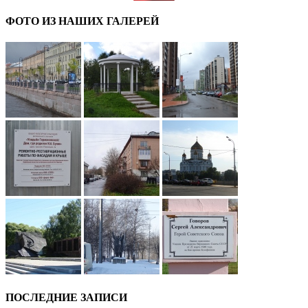
ФОТО ИЗ НАШИХ ГАЛЕРЕЙ
ПОСЛЕДНИЕ ЗАПИСИ