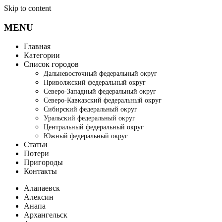
Skip to content
MENU
Главная
Категории
Список городов
Дальневосточный федеральный округ
Приволжский федеральный округ
Северо-Западный федеральный округ
Северо-Кавказский федеральный округ
Сибирский федеральный округ
Уральский федеральный округ
Центральный федеральный округ
Южный федеральный округ
Статьи
Потери
Пригороды
Контакты
Алапаевск
Алексин
Анапа
Архангельск