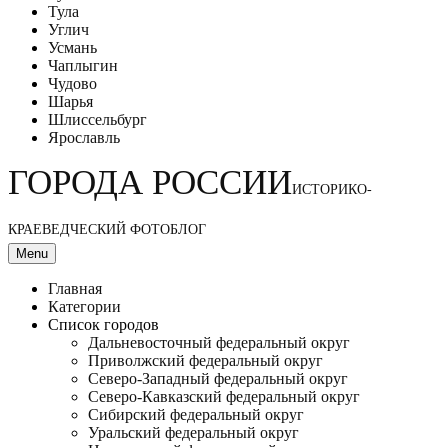
Тула
Углич
Усмань
Чаплыгин
Чудово
Шарья
Шлиссельбург
Ярославль
ГОРОДА РОССИИ
ИСТОРИКО-
КРАЕВЕДЧЕСКИЙ ФОТОБЛОГ
Menu
Главная
Категории
Список городов
Дальневосточный федеральный округ
Приволжский федеральный округ
Северо-Западный федеральный округ
Северо-Кавказский федеральный округ
Сибирский федеральный округ
Уральский федеральный округ