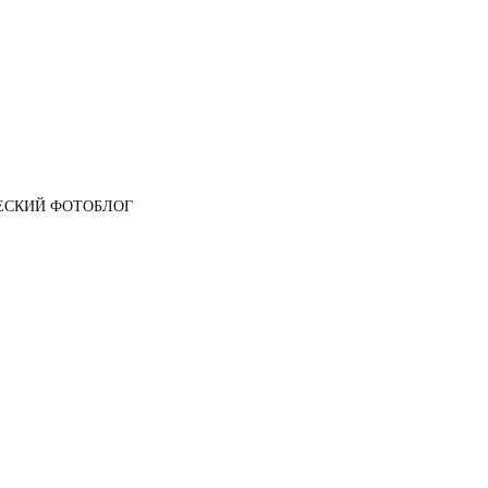
ЕСКИЙ ФОТОБЛОГ