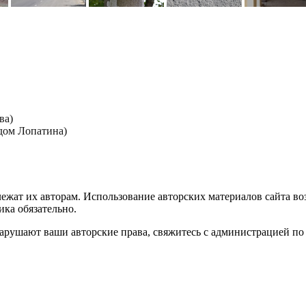
ва)
дом Лопатина)
лежат их авторам. Использование авторских материалов сайта в
ика обязательно.
нарушают ваши авторские права, свяжитесь с администрацией по