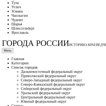
Тула
Углич
Усмань
Чаплыгин
Чудово
Шарья
Шлиссельбург
Ярославль
ГОРОДА РОССИИ
ИСТОРИКО-КРАЕВЕДЧ
Menu
Главная
Категории
Список городов
Дальневосточный федеральный округ
Приволжский федеральный округ
Северо-Западный федеральный округ
Северо-Кавказский федеральный округ
Сибирский федеральный округ
Уральский федеральный округ
Центральный федеральный округ
Южный федеральный округ
Статьи