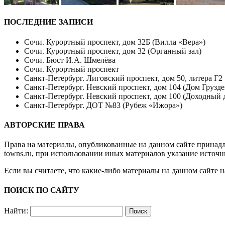
ПОСЛЕДНИЕ ЗАПИСИ
Сочи. Курортный проспект, дом 32Б (Вилла «Вера»)
Сочи. Курортный проспект, дом 32 (Органный зал)
Сочи. Бюст И.А. Шмелёва
Сочи. Курортный проспект
Санкт-Петербург. Лиговский проспект, дом 50, литера Г2
Санкт-Петербург. Невский проспект, дом 104 (Дом Грузде
Санкт-Петербург. Невский проспект, дом 100 (Доходный 
Санкт-Петербург. ДОТ №83 (Рубеж «Ижора»)
АВТОРСКИЕ ПРАВА
Права на материалы, опубликованные на данном сайте принад
towns.ru
, при использовании иных материалов указание источн
Если вы считаете, что какие-либо материалы на данном сайте 
ПОИСК ПО САЙТУ
Найти: