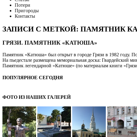
Потери
Пригороды
Контакты
ЗАПИСИ С МЕТКОЙ: ПАМЯТНИК 
ГРЯЗИ. ПАМЯТНИК «КАТЮША»
Памятник «Катюша» был открыт в городе Грязи в 1982 году. П
На пьедестале размещена мемориальная доска: Гвардейский ми
Памятник легендарной «Катюше» (по материалам книги «Грязи:
ПОПУЛЯРНОЕ СЕГОДНЯ
ФОТО ИЗ НАШИХ ГАЛЕРЕЙ