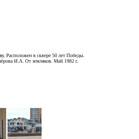
. Расположен в сквере 50 лет Победы.
рова И.А. От земляков. Май 1982 г.