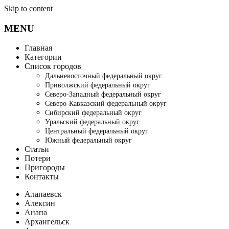
Skip to content
MENU
Главная
Категории
Список городов
Дальневосточный федеральный округ
Приволжский федеральный округ
Северо-Западный федеральный округ
Северо-Кавказский федеральный округ
Сибирский федеральный округ
Уральский федеральный округ
Центральный федеральный округ
Южный федеральный округ
Статьи
Потери
Пригороды
Контакты
Алапаевск
Алексин
Анапа
Архангельск