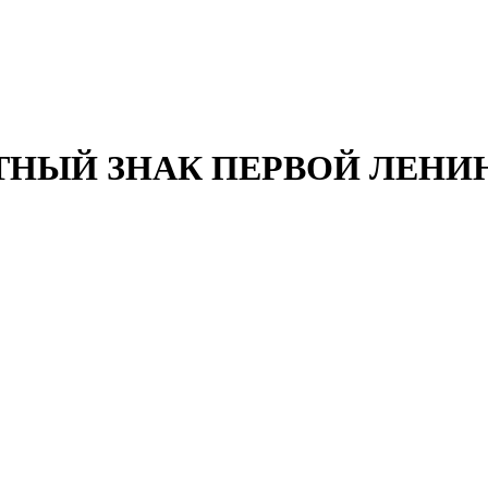
ЯТНЫЙ ЗНАК ПЕРВОЙ ЛЕН