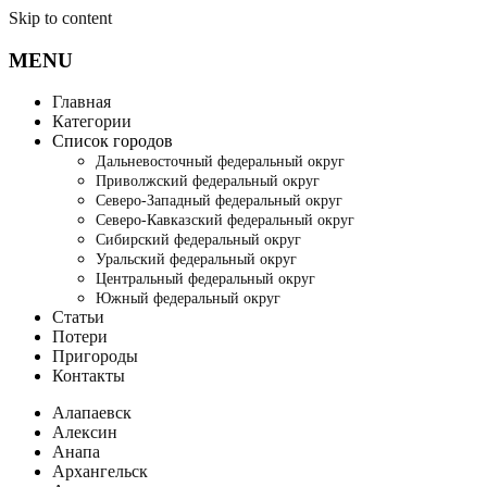
Skip to content
MENU
Главная
Категории
Список городов
Дальневосточный федеральный округ
Приволжский федеральный округ
Северо-Западный федеральный округ
Северо-Кавказский федеральный округ
Сибирский федеральный округ
Уральский федеральный округ
Центральный федеральный округ
Южный федеральный округ
Статьи
Потери
Пригороды
Контакты
Алапаевск
Алексин
Анапа
Архангельск