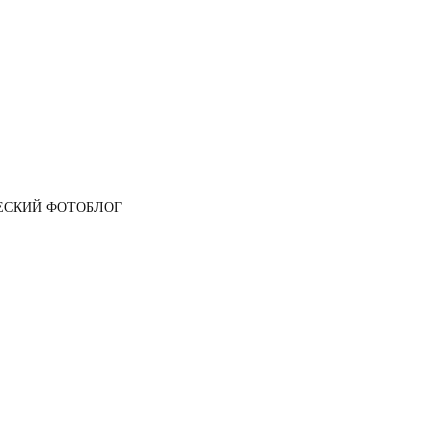
ЕСКИЙ ФОТОБЛОГ