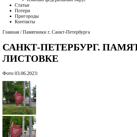
Статьи
Потери
Пригороды
Контакты
Главная
/
Памятники г. Санкт-Петербурга
САНКТ-ПЕТЕРБУРГ. ПАМ
ЛИСТОВКЕ
Фото 03.06.2023: