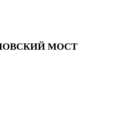
ННОВСКИЙ МОСТ