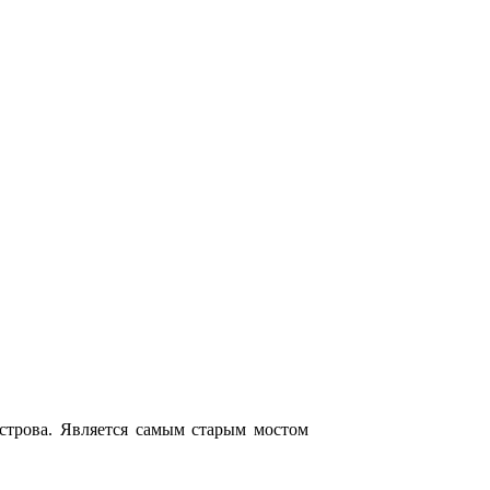
строва. Является самым старым мостом