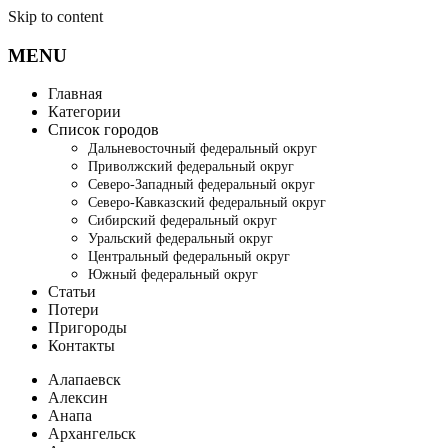
Skip to content
MENU
Главная
Категории
Список городов
Дальневосточный федеральный округ
Приволжский федеральный округ
Северо-Западный федеральный округ
Северо-Кавказский федеральный округ
Сибирский федеральный округ
Уральский федеральный округ
Центральный федеральный округ
Южный федеральный округ
Статьи
Потери
Пригороды
Контакты
Алапаевск
Алексин
Анапа
Архангельск