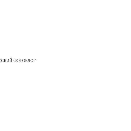
ЕСКИЙ ФОТОБЛОГ