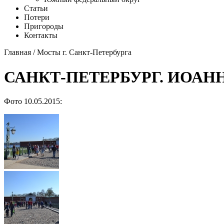
Статьи
Потери
Пригороды
Контакты
Главная
/
Мосты г. Санкт-Петербурга
САНКТ-ПЕТЕРБУРГ. ИОА
Фото 10.05.2015: