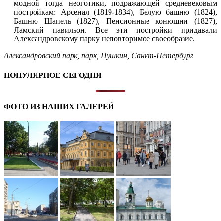
модной тогда неоготики, подражающей средневековым
постройкам: Арсенал (1819-1834), Белую башню (1824),
Башню Шапель (1827), Пенсионные конюшни (1827),
Ламский павильон. Все эти постройки придавали
Александровскому парку неповторимое своеобразие.
Александровский парк
,
парк
,
Пушкин
,
Санкт-Петербург
ПОПУЛЯРНОЕ СЕГОДНЯ
ФОТО ИЗ НАШИХ ГАЛЕРЕЙ