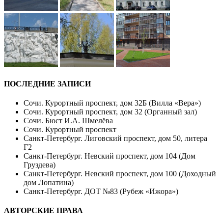
ПОСЛЕДНИЕ ЗАПИСИ
Сочи. Курортный проспект, дом 32Б (Вилла «Вера»)
Сочи. Курортный проспект, дом 32 (Органный зал)
Сочи. Бюст И.А. Шмелёва
Сочи. Курортный проспект
Санкт-Петербург. Лиговский проспект, дом 50, литера
Г2
Санкт-Петербург. Невский проспект, дом 104 (Дом
Груздева)
Санкт-Петербург. Невский проспект, дом 100 (Доходный
дом Лопатина)
Санкт-Петербург. ДОТ №83 (Рубеж «Ижора»)
АВТОРСКИЕ ПРАВА