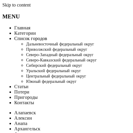
Skip to content
MENU
Главная
Категории
Список городов
Дальневосточный федеральный округ
Приволжский федеральный округ
Северо-Западный федеральный округ
Северо-Кавказский федеральный округ
Сибирский федеральный округ
Уральский федеральный округ
Центральный федеральный округ
Южный федеральный округ
Статьи
Потери
Пригороды
Контакты
Алапаевск
Алексин
Анапа
Архангельск