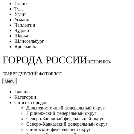
Туапсе
Тула
Углич
Усмань
Чаплыгин
Чудово
Шарья
Шлиссельбург
Ярославль
ГОРОДА РОССИИ
ИСТОРИКО-
КРАЕВЕДЧЕСКИЙ ФОТОБЛОГ
Menu
Главная
Категории
Список городов
Дальневосточный федеральный округ
Приволжский федеральный округ
Северо-Западный федеральный округ
Северо-Кавказский федеральный округ
Сибирский федеральный округ