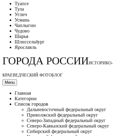
Туапсе
Тула
Углич
Усмань
Чаплыгин
Чудово
Шарья
Шлиссельбург
Ярославль
ГОРОДА РОССИИ
ИСТОРИКО-
КРАЕВЕДЧЕСКИЙ ФОТОБЛОГ
Menu
Главная
Категории
Список городов
Дальневосточный федеральный округ
Приволжский федеральный округ
Северо-Западный федеральный округ
Северо-Кавказский федеральный округ
Сибирский федеральный округ