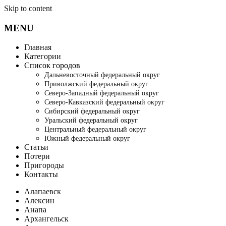
Skip to content
MENU
Главная
Категории
Список городов
Дальневосточный федеральный округ
Приволжский федеральный округ
Северо-Западный федеральный округ
Северо-Кавказский федеральный округ
Сибирский федеральный округ
Уральский федеральный округ
Центральный федеральный округ
Южный федеральный округ
Статьи
Потери
Пригороды
Контакты
Алапаевск
Алексин
Анапа
Архангельск