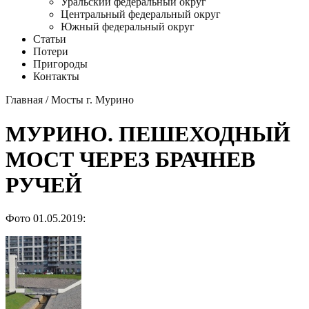
Уральский федеральный округ
Центральный федеральный округ
Южный федеральный округ
Статьи
Потери
Пригороды
Контакты
Главная
/
Мосты г. Мурино
МУРИНО. ПЕШЕХОДНЫЙ
МОСТ ЧЕРЕЗ БРАЧНЕВ
РУЧЕЙ
Фото 01.05.2019: