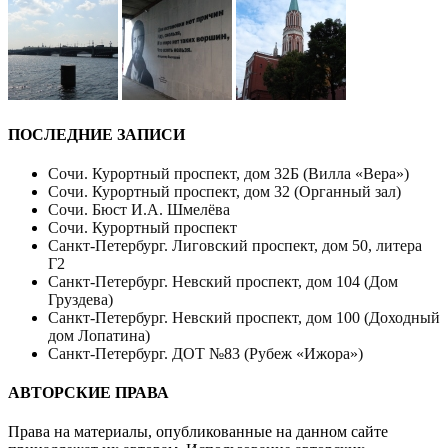
ПОСЛЕДНИЕ ЗАПИСИ
Сочи. Курортный проспект, дом 32Б (Вилла «Вера»)
Сочи. Курортный проспект, дом 32 (Органный зал)
Сочи. Бюст И.А. Шмелёва
Сочи. Курортный проспект
Санкт-Петербург. Лиговский проспект, дом 50, литера
Г2
Санкт-Петербург. Невский проспект, дом 104 (Дом
Груздева)
Санкт-Петербург. Невский проспект, дом 100 (Доходный
дом Лопатина)
Санкт-Петербург. ДОТ №83 (Рубеж «Ижора»)
АВТОРСКИЕ ПРАВА
Права на материалы, опубликованные на данном сайте