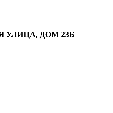
 УЛИЦА, ДОМ 23Б