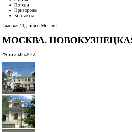
Потери
Пригороды
Контакты
Главная
/
Здания г. Москвы
МОСКВА. НОВОКУЗНЕЦКАЯ
Фото 25.06.2012: