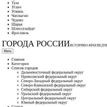
Тула
Углич
Усмань
Чаплыгин
Чудово
Шарья
Шлиссельбург
Ярославль
ГОРОДА РОССИИ
ИСТОРИКО-КРАЕВЕДЧ
Menu
Главная
Категории
Список городов
Дальневосточный федеральный округ
Приволжский федеральный округ
Северо-Западный федеральный округ
Северо-Кавказский федеральный округ
Сибирский федеральный округ
Уральский федеральный округ
Центральный федеральный округ
Южный федеральный округ
Статьи