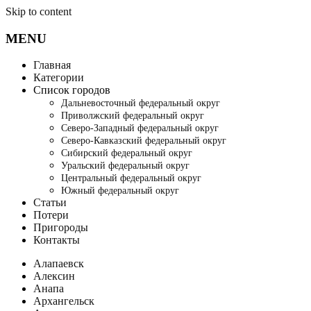
Skip to content
MENU
Главная
Категории
Список городов
Дальневосточный федеральный округ
Приволжский федеральный округ
Северо-Западный федеральный округ
Северо-Кавказский федеральный округ
Сибирский федеральный округ
Уральский федеральный округ
Центральный федеральный округ
Южный федеральный округ
Статьи
Потери
Пригороды
Контакты
Алапаевск
Алексин
Анапа
Архангельск