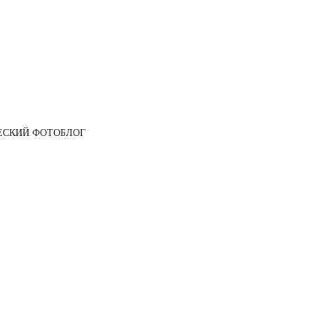
ЕСКИЙ ФОТОБЛОГ