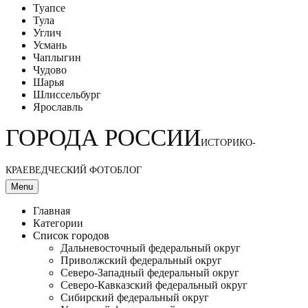
Туапсе
Тула
Углич
Усмань
Чаплыгин
Чудово
Шарья
Шлиссельбург
Ярославль
ГОРОДА РОССИИ
ИСТОРИКО-
КРАЕВЕДЧЕСКИЙ ФОТОБЛОГ
Menu
Главная
Категории
Список городов
Дальневосточный федеральный округ
Приволжский федеральный округ
Северо-Западный федеральный округ
Северо-Кавказский федеральный округ
Сибирский федеральный округ