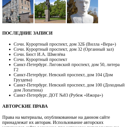
ПОСЛЕДНИЕ ЗАПИСИ
Сочи. Курортный проспект, дом 32Б (Вилла «Вера»)
Сочи. Курортный проспект, дом 32 (Органный зал)
Сочи. Бюст И.А. Шмелёва
Сочи. Курортный проспект
Санкт-Петербург. Лиговский проспект, дом 50, литера
Г2
Санкт-Петербург. Невский проспект, дом 104 (Дом
Груздева)
Санкт-Петербург. Невский проспект, дом 100 (Доходный
дом Лопатина)
Санкт-Петербург. ДОТ №83 (Рубеж «Ижора»)
АВТОРСКИЕ ПРАВА
Права на материалы, опубликованные на данном сайте
принадлежат их авторам. Использование авторских