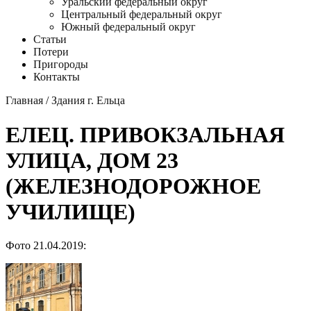
Уральский федеральный округ
Центральный федеральный округ
Южный федеральный округ
Статьи
Потери
Пригороды
Контакты
Главная
/
Здания г. Ельца
ЕЛЕЦ. ПРИВОКЗАЛЬНАЯ
УЛИЦА, ДОМ 23
(ЖЕЛЕЗНОДОРОЖНОЕ
УЧИЛИЩЕ)
Фото 21.04.2019: