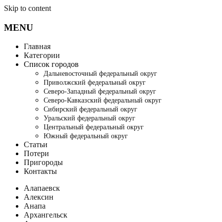
Skip to content
MENU
Главная
Категории
Список городов
Дальневосточный федеральный округ
Приволжский федеральный округ
Северо-Западный федеральный округ
Северо-Кавказский федеральный округ
Сибирский федеральный округ
Уральский федеральный округ
Центральный федеральный округ
Южный федеральный округ
Статьи
Потери
Пригороды
Контакты
Алапаевск
Алексин
Анапа
Архангельск