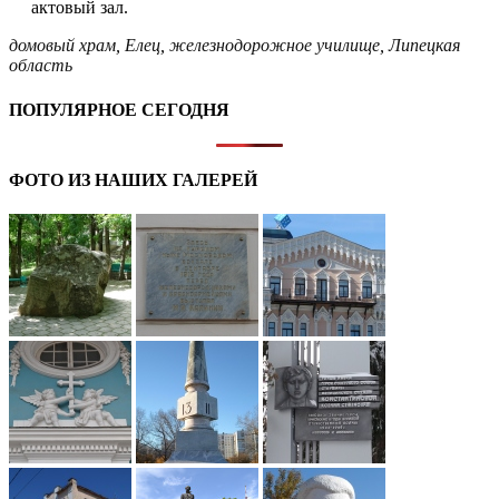
актовый зал.
домовый храм
,
Елец
,
железнодорожное училище
,
Липецкая
область
ПОПУЛЯРНОЕ СЕГОДНЯ
ФОТО ИЗ НАШИХ ГАЛЕРЕЙ