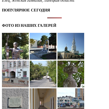
Елец
,
женская гимназия
,
Липецкая область
ПОПУЛЯРНОЕ СЕГОДНЯ
ФОТО ИЗ НАШИХ ГАЛЕРЕЙ