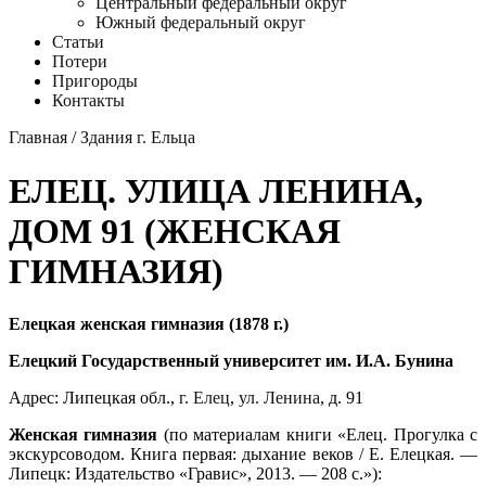
Центральный федеральный округ
Южный федеральный округ
Статьи
Потери
Пригороды
Контакты
Главная
/
Здания г. Ельца
ЕЛЕЦ. УЛИЦА ЛЕНИНА,
ДОМ 91 (ЖЕНСКАЯ
ГИМНАЗИЯ)
Елецкая женская гимназия (1878 г.)
Елецкий Государственный университет им. И.А. Бунина
Адрес: Липецкая обл.,
г. Елец
,
ул. Ленина
, д. 91
Женская гимназия
(по материалам книги «Елец. Прогулка с
экскурсоводом. Книга первая: дыхание веков / Е. Елецкая. —
Липецк: Издательство «Гравис», 2013. — 208 с.»):