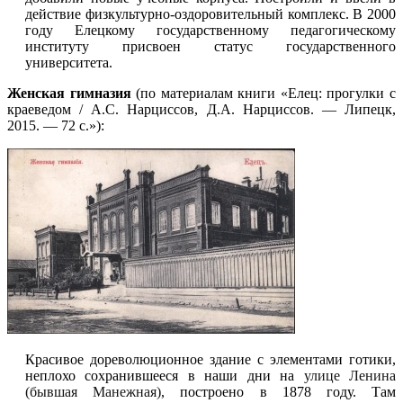
действие физкультурно-оздоровительный комплекс. В 2000
году Елецкому государственному педагогическому
институту присвоен статус государственного
университета.
Женская гимназия
(по материалам книги «Елец: прогулки с
краеведом / А.С. Нарциссов, Д.А. Нарциссов. — Липецк,
2015. — 72 с.»):
Красивое дореволюционное здание с элементами готики,
неплохо сохранившееся в наши дни на
улице Ленина
(бывшая Манежная)
, построено в 1878 году. Там