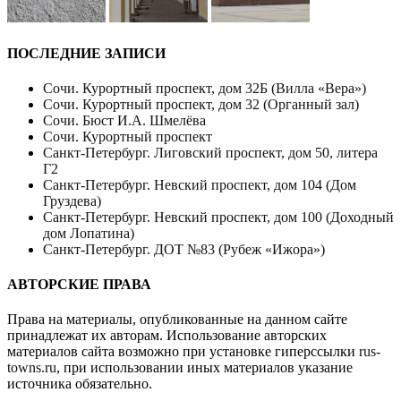
ПОСЛЕДНИЕ ЗАПИСИ
Сочи. Курортный проспект, дом 32Б (Вилла «Вера»)
Сочи. Курортный проспект, дом 32 (Органный зал)
Сочи. Бюст И.А. Шмелёва
Сочи. Курортный проспект
Санкт-Петербург. Лиговский проспект, дом 50, литера
Г2
Санкт-Петербург. Невский проспект, дом 104 (Дом
Груздева)
Санкт-Петербург. Невский проспект, дом 100 (Доходный
дом Лопатина)
Санкт-Петербург. ДОТ №83 (Рубеж «Ижора»)
АВТОРСКИЕ ПРАВА
Права на материалы, опубликованные на данном сайте
принадлежат их авторам. Использование авторских
материалов сайта возможно при установке гиперссылки
rus-
towns.ru
, при использовании иных материалов указание
источника обязательно.