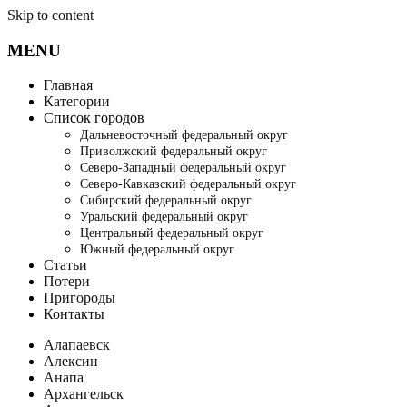
Skip to content
MENU
Главная
Категории
Список городов
Дальневосточный федеральный округ
Приволжский федеральный округ
Северо-Западный федеральный округ
Северо-Кавказский федеральный округ
Сибирский федеральный округ
Уральский федеральный округ
Центральный федеральный округ
Южный федеральный округ
Статьи
Потери
Пригороды
Контакты
Алапаевск
Алексин
Анапа
Архангельск