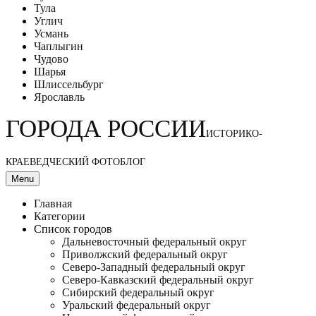
Тула
Углич
Усмань
Чаплыгин
Чудово
Шарья
Шлиссельбург
Ярославль
ГОРОДА РОССИИ
ИСТОРИКО-
КРАЕВЕДЧЕСКИЙ ФОТОБЛОГ
Menu
Главная
Категории
Список городов
Дальневосточный федеральный округ
Приволжский федеральный округ
Северо-Западный федеральный округ
Северо-Кавказский федеральный округ
Сибирский федеральный округ
Уральский федеральный округ