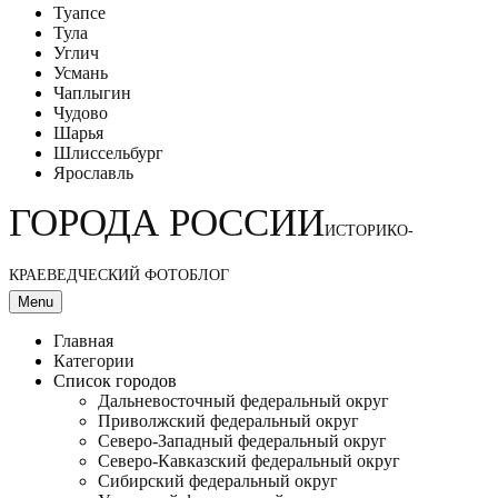
Туапсе
Тула
Углич
Усмань
Чаплыгин
Чудово
Шарья
Шлиссельбург
Ярославль
ГОРОДА РОССИИ
ИСТОРИКО-
КРАЕВЕДЧЕСКИЙ ФОТОБЛОГ
Menu
Главная
Категории
Список городов
Дальневосточный федеральный округ
Приволжский федеральный округ
Северо-Западный федеральный округ
Северо-Кавказский федеральный округ
Сибирский федеральный округ