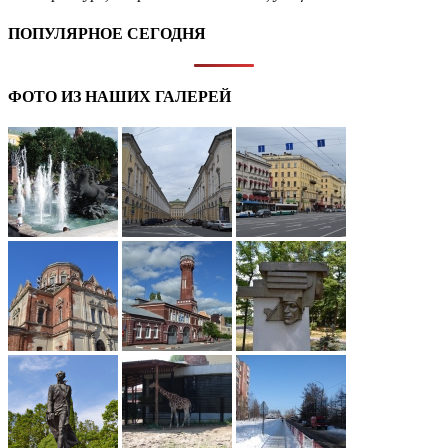
ПОПУЛЯРНОЕ СЕГОДНЯ
ФОТО ИЗ НАШИХ ГАЛЕРЕЙ