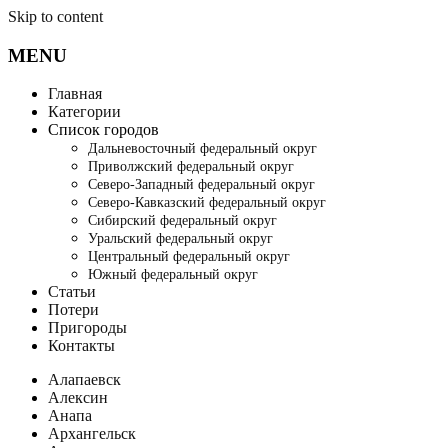
Skip to content
MENU
Главная
Категории
Список городов
Дальневосточный федеральный округ
Приволжский федеральный округ
Северо-Западный федеральный округ
Северо-Кавказский федеральный округ
Сибирский федеральный округ
Уральский федеральный округ
Центральный федеральный округ
Южный федеральный округ
Статьи
Потери
Пригороды
Контакты
Алапаевск
Алексин
Анапа
Архангельск