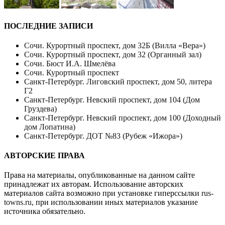
ПОСЛЕДНИЕ ЗАПИСИ
Сочи. Курортный проспект, дом 32Б (Вилла «Вера»)
Сочи. Курортный проспект, дом 32 (Органный зал)
Сочи. Бюст И.А. Шмелёва
Сочи. Курортный проспект
Санкт-Петербург. Лиговский проспект, дом 50, литера
Г2
Санкт-Петербург. Невский проспект, дом 104 (Дом
Груздева)
Санкт-Петербург. Невский проспект, дом 100 (Доходный
дом Лопатина)
Санкт-Петербург. ДОТ №83 (Рубеж «Ижора»)
АВТОРСКИЕ ПРАВА
Права на материалы, опубликованные на данном сайте
принадлежат их авторам. Использование авторских
материалов сайта возможно при установке гиперссылки
rus-
towns.ru
, при использовании иных материалов указание
источника обязательно.