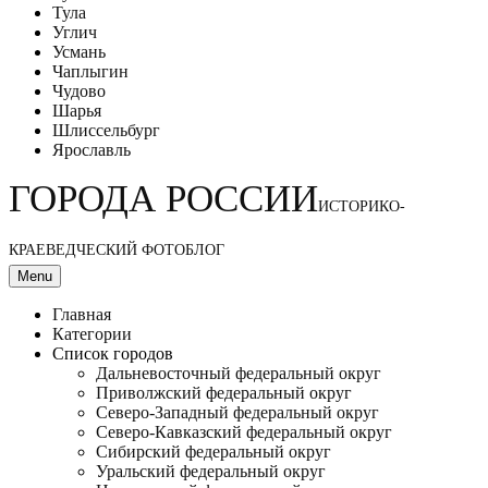
Тула
Углич
Усмань
Чаплыгин
Чудово
Шарья
Шлиссельбург
Ярославль
ГОРОДА РОССИИ
ИСТОРИКО-
КРАЕВЕДЧЕСКИЙ ФОТОБЛОГ
Menu
Главная
Категории
Список городов
Дальневосточный федеральный округ
Приволжский федеральный округ
Северо-Западный федеральный округ
Северо-Кавказский федеральный округ
Сибирский федеральный округ
Уральский федеральный округ