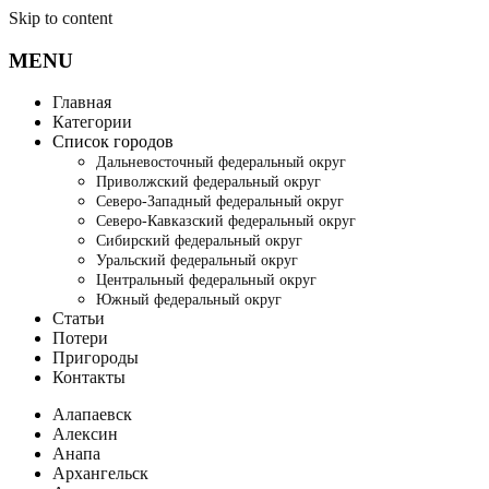
Skip to content
MENU
Главная
Категории
Список городов
Дальневосточный федеральный округ
Приволжский федеральный округ
Северо-Западный федеральный округ
Северо-Кавказский федеральный округ
Сибирский федеральный округ
Уральский федеральный округ
Центральный федеральный округ
Южный федеральный округ
Статьи
Потери
Пригороды
Контакты
Алапаевск
Алексин
Анапа
Архангельск