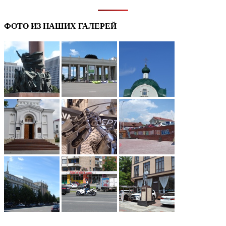
ФОТО ИЗ НАШИХ ГАЛЕРЕЙ