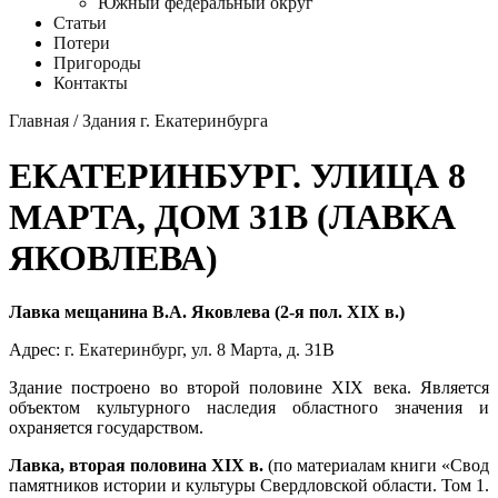
Южный федеральный округ
Статьи
Потери
Пригороды
Контакты
Главная
/
Здания г. Екатеринбурга
ЕКАТЕРИНБУРГ. УЛИЦА 8
МАРТА, ДОМ 31В (ЛАВКА
ЯКОВЛЕВА)
Лавка мещанина В.А. Яковлева (2-я пол. XIX в.)
Адрес:
г. Екатеринбург
,
ул. 8 Марта
, д. 31В
Здание построено во второй половине XIX века. Является
объектом культурного наследия областного значения и
охраняется государством.
Лавка, вторая половина XIX в.
(по материалам книги «Свод
памятников истории и культуры Свердловской области. Том 1.