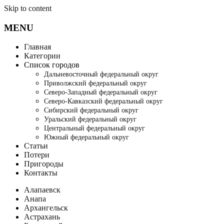
Skip to content
MENU
Главная
Категории
Список городов
Дальневосточный федеральный округ
Приволжский федеральный округ
Северо-Западный федеральный округ
Северо-Кавказский федеральный округ
Сибирский федеральный округ
Уральский федеральный округ
Центральный федеральный округ
Южный федеральный округ
Статьи
Потери
Пригороды
Контакты
Алапаевск
Анапа
Архангельск
Астрахань