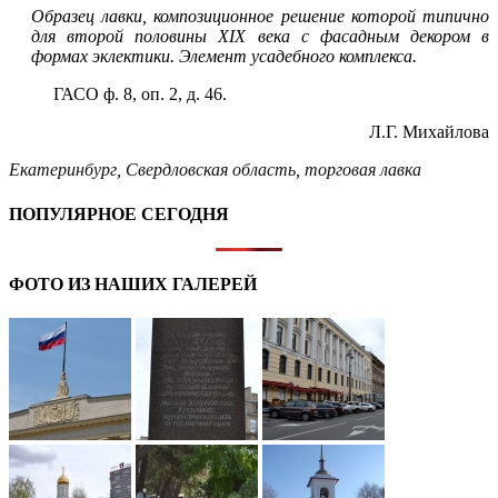
Образец лавки, композиционное решение которой типично
для второй половины XIX века с фасадным декором в
формах эклектики. Элемент усадебного комплекса.
ГАСО ф. 8, оп. 2, д. 46.
Л.Г. Михайлова
Екатеринбург
,
Свердловская область
,
торговая лавка
ПОПУЛЯРНОЕ СЕГОДНЯ
ФОТО ИЗ НАШИХ ГАЛЕРЕЙ