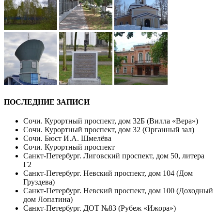
ПОСЛЕДНИЕ ЗАПИСИ
Сочи. Курортный проспект, дом 32Б (Вилла «Вера»)
Сочи. Курортный проспект, дом 32 (Органный зал)
Сочи. Бюст И.А. Шмелёва
Сочи. Курортный проспект
Санкт-Петербург. Лиговский проспект, дом 50, литера
Г2
Санкт-Петербург. Невский проспект, дом 104 (Дом
Груздева)
Санкт-Петербург. Невский проспект, дом 100 (Доходный
дом Лопатина)
Санкт-Петербург. ДОТ №83 (Рубеж «Ижора»)