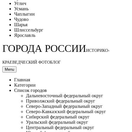
Углич
Усмань
Чаплыгин
Чудово
Шарья
Шлиссельбург
Ярославль
ГОРОДА РОССИИ
ИСТОРИКО-
КРАЕВЕДЧЕСКИЙ ФОТОБЛОГ
Menu
Главная
Категории
Список городов
Дальневосточный федеральный округ
Приволжский федеральный округ
Северо-Западный федеральный округ
Северо-Кавказский федеральный округ
Сибирский федеральный округ
Уральский федеральный округ
Центральный федеральный округ