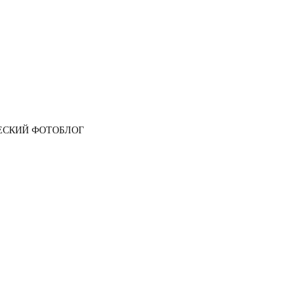
ЕСКИЙ ФОТОБЛОГ