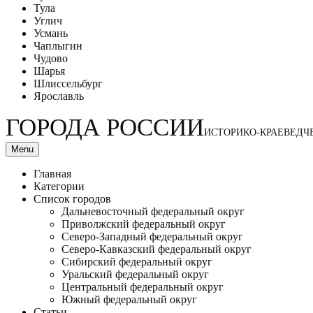
Тула
Углич
Усмань
Чаплыгин
Чудово
Шарья
Шлиссельбург
Ярославль
ГОРОДА РОССИИ
ИСТОРИКО-КРАЕВЕДЧ
Menu
Главная
Категории
Список городов
Дальневосточный федеральный округ
Приволжский федеральный округ
Северо-Западный федеральный округ
Северо-Кавказский федеральный округ
Сибирский федеральный округ
Уральский федеральный округ
Центральный федеральный округ
Южный федеральный округ
Статьи