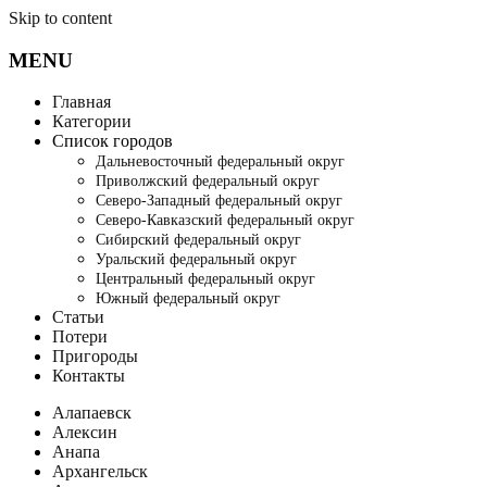
Skip to content
MENU
Главная
Категории
Список городов
Дальневосточный федеральный округ
Приволжский федеральный округ
Северо-Западный федеральный округ
Северо-Кавказский федеральный округ
Сибирский федеральный округ
Уральский федеральный округ
Центральный федеральный округ
Южный федеральный округ
Статьи
Потери
Пригороды
Контакты
Алапаевск
Алексин
Анапа
Архангельск