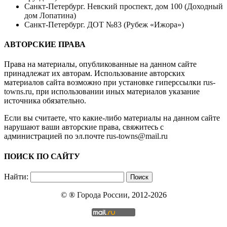
Санкт-Петербург. Невский проспект, дом 100 (Доходный
дом Лопатина)
Санкт-Петербург. ДОТ №83 (Рубеж «Ижора»)
АВТОРСКИЕ ПРАВА
Права на материалы, опубликованные на данном сайте
принадлежат их авторам. Использование авторских
материалов сайта возможно при установке гиперссылки
rus-
towns.ru
, при использовании иных материалов указание
источника обязательно.
Если вы считаете, что какие-либо материалы на данном сайте
нарушают ваши авторские права, свяжитесь с
администрацией по эл.почте
rus-towns@mail.ru
ПОИСК ПО САЙТУ
Найти:
© ®
Города России
, 2012-2026