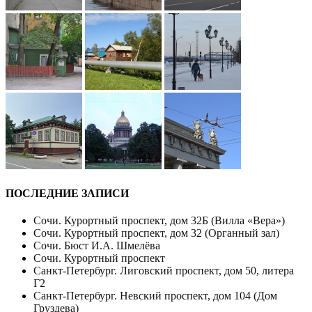
ПОСЛЕДНИЕ ЗАПИСИ
Сочи. Курортный проспект, дом 32Б (Вилла «Вера»)
Сочи. Курортный проспект, дом 32 (Органный зал)
Сочи. Бюст И.А. Шмелёва
Сочи. Курортный проспект
Санкт-Петербург. Лиговский проспект, дом 50, литера
Г2
Санкт-Петербург. Невский проспект, дом 104 (Дом
Груздева)