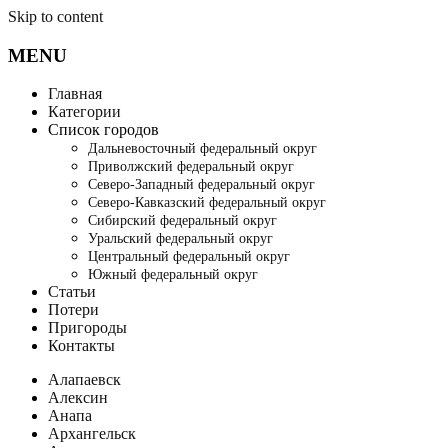
Skip to content
MENU
Главная
Категории
Список городов
Дальневосточный федеральный округ
Приволжский федеральный округ
Северо-Западный федеральный округ
Северо-Кавказский федеральный округ
Сибирский федеральный округ
Уральский федеральный округ
Центральный федеральный округ
Южный федеральный округ
Статьи
Потери
Пригороды
Контакты
Алапаевск
Алексин
Анапа
Архангельск