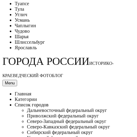
Туапсе
Тула
Углич
Усмань
Чаплыгин
Чудово
Шарья
Шлиссельбург
Ярославль
ГОРОДА РОССИИ
ИСТОРИКО-
КРАЕВЕДЧЕСКИЙ ФОТОБЛОГ
Menu
Главная
Категории
Список городов
Дальневосточный федеральный округ
Приволжский федеральный округ
Северо-Западный федеральный округ
Северо-Кавказский федеральный округ
Сибирский федеральный округ