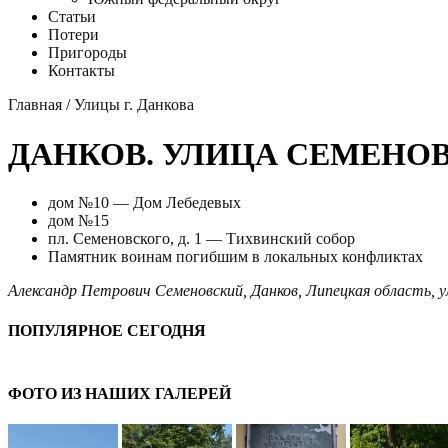
Статьи
Потери
Пригороды
Контакты
Главная
/
Улицы г. Данкова
ДАНКОВ. УЛИЦА СЕМЕНО
дом №10 — Дом Лебедевых
дом №15
пл. Семеновского, д. 1 — Тихвинский собор
Памятник воинам погибшим в локальных конфликтах
Александр Петрович Семеновский
,
Данков
,
Липецкая область
,
у
ПОПУЛЯРНОЕ СЕГОДНЯ
ФОТО ИЗ НАШИХ ГАЛЕРЕЙ