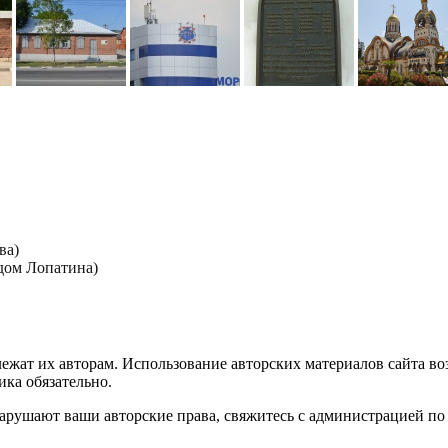
ва)
дом Лопатина)
лежат их авторам. Использование авторских материалов сайта в
ика обязательно.
нарушают ваши авторские права, свяжитесь с администрацией по