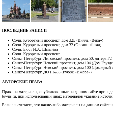
ПОСЛЕДНИЕ ЗАПИСИ
Сочи. Курортный проспект, дом 32Б (Вилла «Вера»)
Сочи. Курортный проспект, дом 32 (Органный зал)
Сочи. Бюст И.А. Шмелёва
Сочи. Курортный проспект
Санкт-Петербург. Лиговский проспект, дом 50, литера Г2
Санкт-Петербург. Невский проспект, дом 104 (Дом Грузде
Санкт-Петербург. Невский проспект, дом 100 (Доходный 
Санкт-Петербург. ДОТ №83 (Рубеж «Ижора»)
АВТОРСКИЕ ПРАВА
Права на материалы, опубликованные на данном сайте принад
towns.ru
, при использовании иных материалов указание источн
Если вы считаете, что какие-либо материалы на данном сайте 