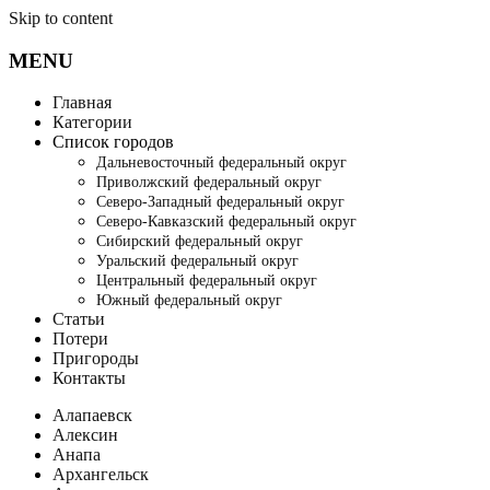
Skip to content
MENU
Главная
Категории
Список городов
Дальневосточный федеральный округ
Приволжский федеральный округ
Северо-Западный федеральный округ
Северо-Кавказский федеральный округ
Сибирский федеральный округ
Уральский федеральный округ
Центральный федеральный округ
Южный федеральный округ
Статьи
Потери
Пригороды
Контакты
Алапаевск
Алексин
Анапа
Архангельск