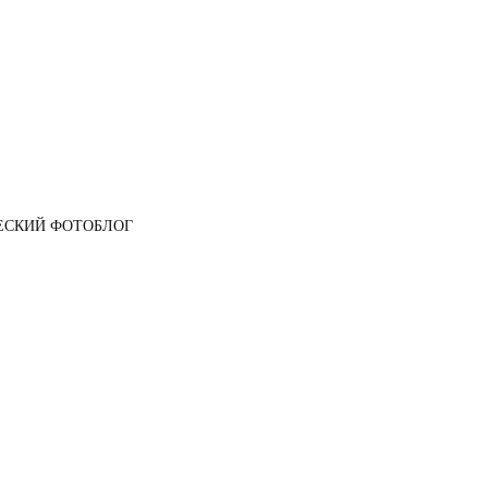
ЕСКИЙ ФОТОБЛОГ